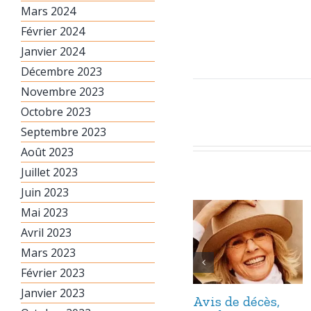
Mars 2024
Février 2024
Janvier 2024
Décembre 2023
Novembre 2023
Octobre 2023
Septembre 2023
Août 2023
Juillet 2023
Juin 2023
Mai 2023
Avril 2023
Mars 2023
Février 2023
Janvier 2023
Avis de décès,