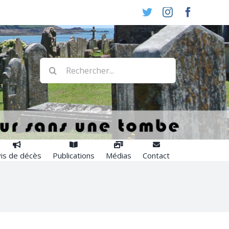
Twitter
Instagram
Faceboo
Rechercher:
is de décès
Publications
Médias
Contact