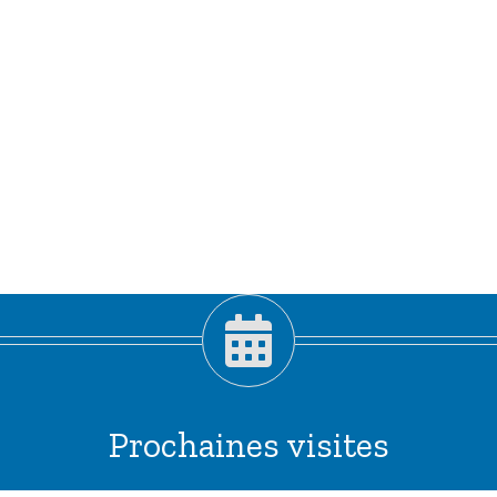
Prochaines visites