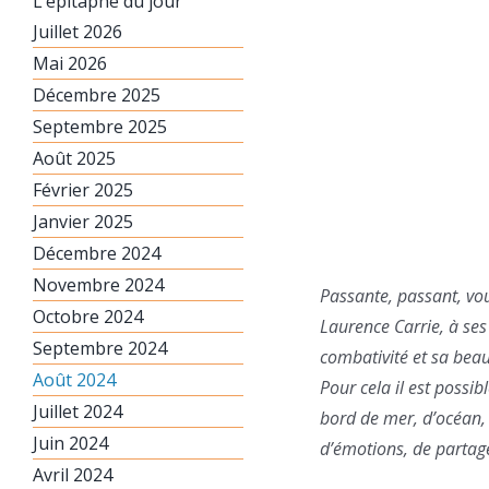
L’épitaphe du jour
Juillet 2026
Mai 2026
Décembre 2025
Septembre 2025
Août 2025
Février 2025
Janvier 2025
Décembre 2024
Novembre 2024
Passante, passant, v
Octobre 2024
Laurence Carrie, à ses 
Septembre 2024
combativité et sa beau
Août 2024
Pour cela il est possib
Juillet 2024
bord de mer, d’océan, 
Juin 2024
d’émotions, de partage
Avril 2024