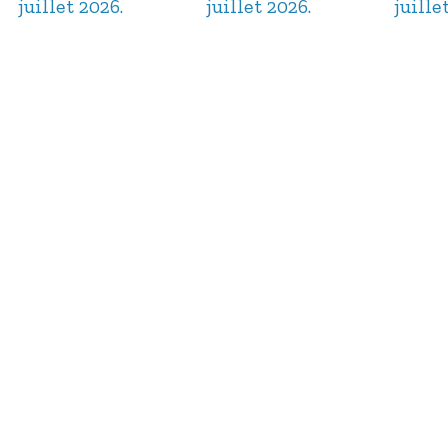
juillet 2026.
juillet 2026.
juille