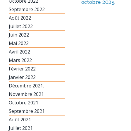
Octobre 2022
octobre 2025.
Septembre 2022
Août 2022
Juillet 2022
Juin 2022
Mai 2022
Avril 2022
Mars 2022
Février 2022
Janvier 2022
Décembre 2021.
Novembre 2021
Octobre 2021
Septembre 2021
Août 2021
Juillet 2021