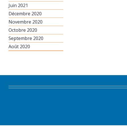
Juin 2021
Décembre 2020
Novembre 2020
Octobre 2020
Septembre 2020
Août 2020