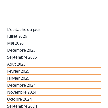
L’épitaphe du jour
Juillet 2026
Mai 2026
Décembre 2025
Septembre 2025
Août 2025
Février 2025
Janvier 2025
Décembre 2024
Novembre 2024
Octobre 2024
Septembre 2024