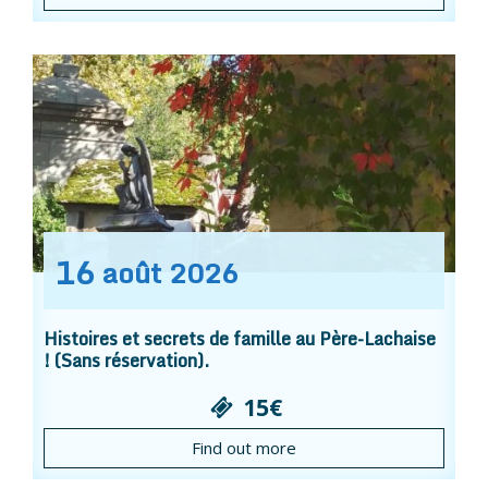
16
août
2026
Histoires et secrets de famille au Père-Lachaise
! (Sans réservation).
15€
Find out more