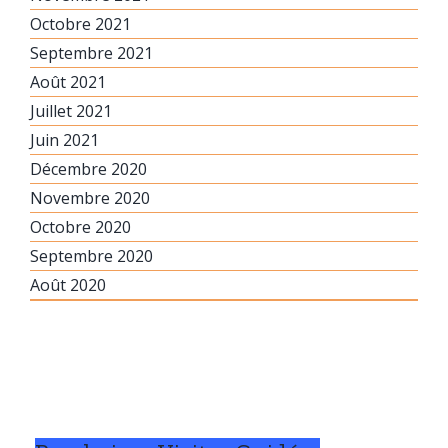
Octobre 2021
Septembre 2021
Août 2021
Juillet 2021
Juin 2021
Décembre 2020
Novembre 2020
Octobre 2020
Septembre 2020
Août 2020