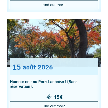
Find out more
15
août
2026
Humour noir au Père-Lachaise ! (Sans
réservation).
15€
Find out more