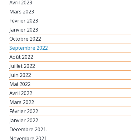
Avril 2023
Mars 2023
Février 2023
Janvier 2023
Octobre 2022
Septembre 2022
Août 2022
Juillet 2022
Juin 2022
Mai 2022
Avril 2022
Mars 2022
Février 2022
Janvier 2022
Décembre 2021.
Novembre 2021