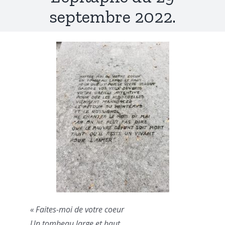
septembre 2022.
« Faites-moi de votre coeur
Un tombeau large et haut