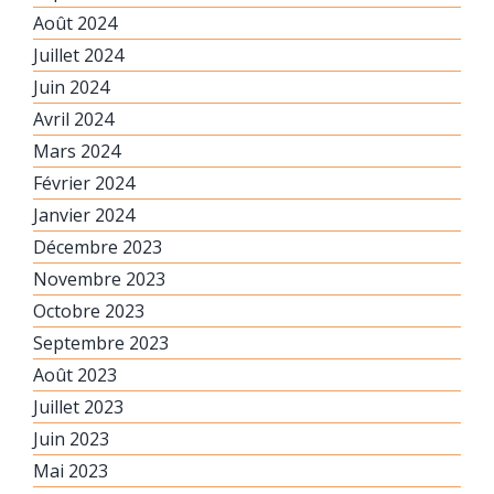
Août 2024
Juillet 2024
Juin 2024
Avril 2024
Mars 2024
Février 2024
Janvier 2024
Décembre 2023
Novembre 2023
Octobre 2023
Septembre 2023
Août 2023
Juillet 2023
Juin 2023
Mai 2023