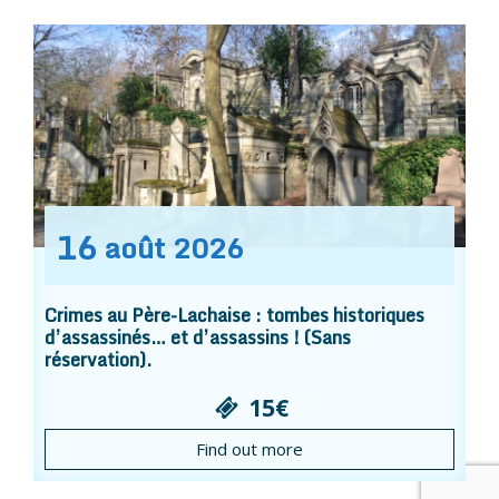
16
août
2026
Crimes au Père-Lachaise : tombes historiques
d’assassinés… et d’assassins ! (Sans
réservation).
15€
Find out more