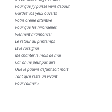
Pour que j’y puisse vivre debout
Gardez vos yeux ouverts
Votre oreille attentive
Pour que les hirondelles
Viennent m’annoncer
Le retour du printemps
Et le rossignol
Me chanter le mois de mai
Car on ne peut pas dire
Que le pauvre défunt soit mort
Tant qu’il reste un vivant
Pour l’aimer »