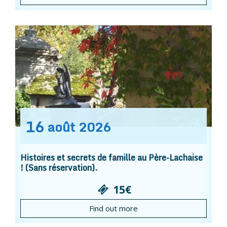
16
août
2026
Histoires et secrets de famille au Père-Lachaise
! (Sans réservation).
15€
Find out more