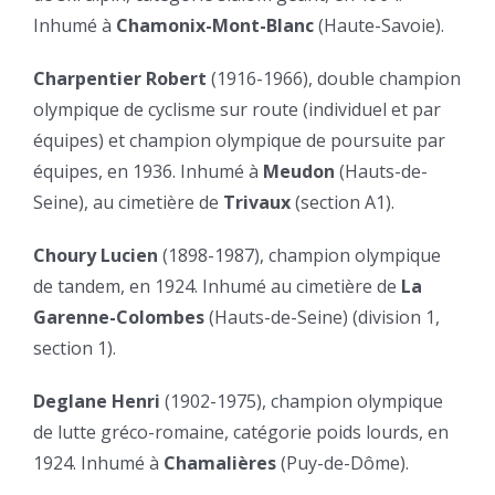
Inhumé à
Chamonix-Mont-Blanc
(Haute-Savoie).
Charpentier Robert
(1916-1966), double champion
olympique de cyclisme sur route (individuel et par
équipes) et champion olympique de poursuite par
équipes, en 1936. Inhumé à
Meudon
(Hauts-de-
Seine), au cimetière de
Trivaux
(section A1).
Choury Lucien
(1898-1987), champion olympique
de tandem, en 1924. Inhumé au cimetière de
La
Garenne-Colombes
(Hauts-de-Seine) (division 1,
section 1).
Deglane Henri
(1902-1975), champion olympique
de lutte gréco-romaine, catégorie poids lourds, en
1924. Inhumé à
Chamalières
(Puy-de-Dôme).