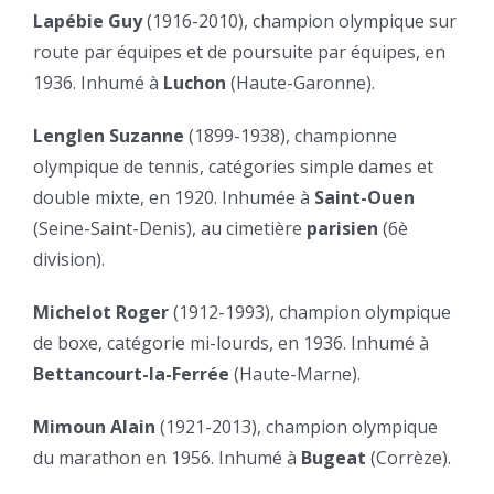
Lapébie Guy
(1916-2010), champion olympique sur
route par équipes et de poursuite par équipes, en
1936. Inhumé à
Luchon
(Haute-Garonne).
Lenglen Suzanne
(1899-1938), championne
olympique de tennis, catégories simple dames et
double mixte, en 1920. Inhumée à
Saint-Ouen
(Seine-Saint-Denis), au cimetière
parisien
(6è
division).
Michelot Roger
(1912-1993), champion olympique
de boxe, catégorie mi-lourds, en 1936. Inhumé à
Bettancourt-la-Ferrée
(Haute-Marne).
Mimoun Alain
(1921-2013), champion olympique
du marathon en 1956. Inhumé à
Bugeat
(Corrèze).