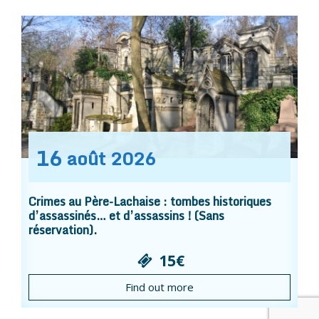
16
août
2026
Crimes au Père-Lachaise : tombes historiques
d’assassinés… et d’assassins ! (Sans
réservation).
15€
Find out more