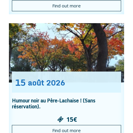
Find out more
15
août
2026
Humour noir au Père-Lachaise ! (Sans
réservation).
15€
Find out more