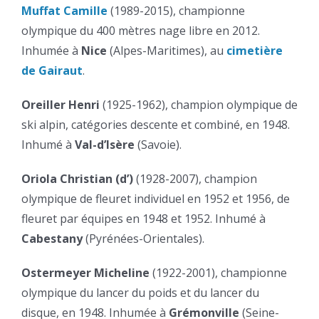
Muffat Camille
(1989-2015), championne
olympique du 400 mètres nage libre en 2012.
Inhumée à
Nice
(Alpes-Maritimes), au
cimetière
de Gairaut
.
Oreiller Henri
(1925-1962), champion olympique de
ski alpin, catégories descente et combiné, en 1948.
Inhumé à
Val-d’Isère
(Savoie).
Oriola Christian (d’)
(1928-2007), champion
olympique de fleuret individuel en 1952 et 1956, de
fleuret par équipes en 1948 et 1952. Inhumé à
Cabestany
(Pyrénées-Orientales).
Ostermeyer Micheline
(1922-2001), championne
olympique du lancer du poids et du lancer du
disque, en 1948. Inhumée à
Grémonville
(Seine-