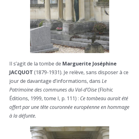
Il s’agit de la tombe de
Marguerite Joséphine
JACQUOT
(1879-1931). Je relève, sans disposer à ce
jour de davantage d’informations, dans
Le
Patrimoine des communes du Val-d’Oise
(Flohic
Éditions, 1999, tome I, p. 111) :
Ce tombeau aurait été
offert par une tête couronnée européenne en hommage
à la défunte.