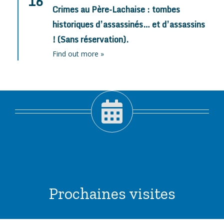
16
Crimes au Père-Lachaise : tombes
historiques d’assassinés… et d’assassins
! (Sans réservation).
Find out more »
Prochaines visites