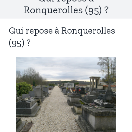
Ronquerolles (95) ?
Qui repose à Ronquerolles
(95) ?