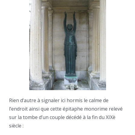
Rien d’autre à signaler ici hormis le calme de
l’endroit ainsi que cette épitaphe monorime relevé
sur la tombe d’un couple décédé à la fin du XIXè
siècle :