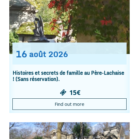
16
août
2026
Histoires et secrets de famille au Père-Lachaise
! (Sans réservation).
15€
Find out more