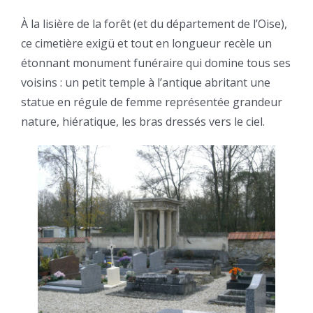
À la lisière de la forêt (et du département de l’Oise),
ce cimetière exigü et tout en longueur recèle un
étonnant monument funéraire qui domine tous ses
voisins : un petit temple à l’antique abritant une
statue en régule de femme représentée grandeur
nature, hiératique, les bras dressés vers le ciel.