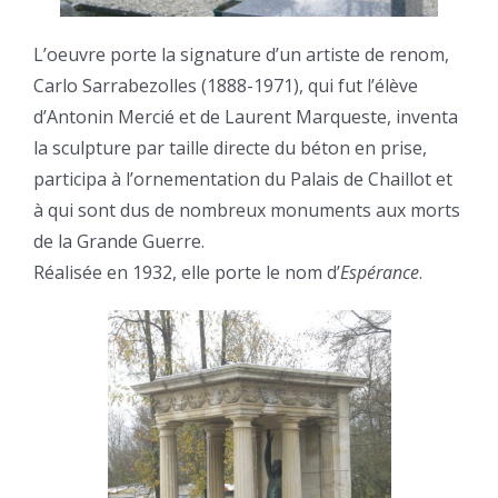
L’oeuvre porte la signature d’un artiste de renom,
Carlo Sarrabezolles (1888-1971), qui fut l’élève
d’Antonin Mercié et de Laurent Marqueste, inventa
la sculpture par taille directe du béton en prise,
participa à l’ornementation du Palais de Chaillot et
à qui sont dus de nombreux monuments aux morts
de la Grande Guerre.
Réalisée en 1932, elle porte le nom d’
Espérance
.