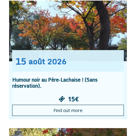
15
août
2026
Humour noir au Père-Lachaise ! (Sans
réservation).
15€
Find out more