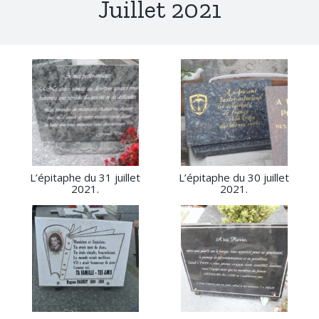
Juillet 2021
L’épitaphe du 31 juillet
L’épitaphe du 30 juillet
2021.
2021.