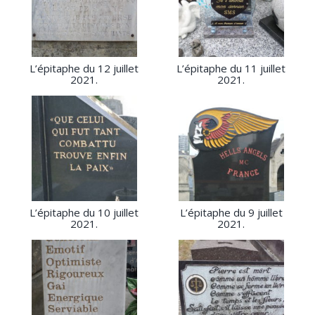
L’épitaphe du 12 juillet
L’épitaphe du 11 juillet
2021.
2021.
L’épitaphe du 10 juillet
L’épitaphe du 9 juillet
2021.
2021.