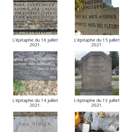
L’épitaphe du 16 juillet
L’épitaphe du 15 juillet
2021.
2021.
L’épitaphe du 14 juillet
L’épitaphe du 13 juillet
2021.
2021.