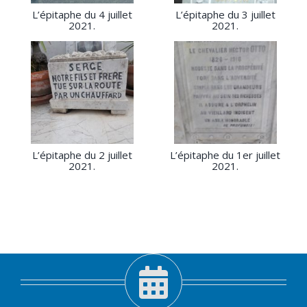
L’épitaphe du 4 juillet
L’épitaphe du 3 juillet
2021.
2021.
L’épitaphe du 2 juillet
L’épitaphe du 1er juillet
2021.
2021.