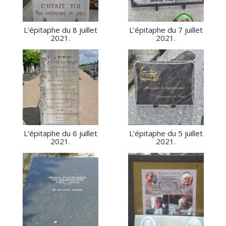
L’épitaphe du 8 juillet
L’épitaphe du 7 juillet
2021.
2021.
L’épitaphe du 6 juillet
L’épitaphe du 5 juillet
2021.
2021.