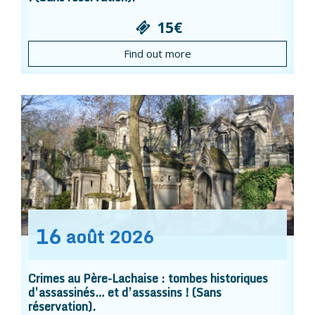
15€
Find out more
16
août
2026
Crimes au Père-Lachaise : tombes historiques
d’assassinés… et d’assassins ! (Sans
réservation).