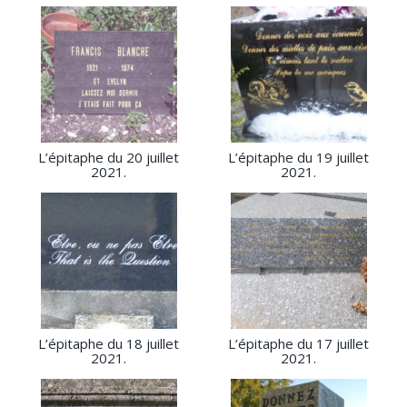
L’épitaphe du 20 juillet
L’épitaphe du 19 juillet
2021.
2021.
L’épitaphe du 18 juillet
L’épitaphe du 17 juillet
2021.
2021.