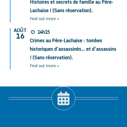
Histoires et secrets de famille au Père-
Lachaise ! (Sans réservation).
Find out more »
AOÛT
14h15
16
Crimes au Père-Lachaise : tombes
historiques d’assassinés… et d’assassins
! (Sans réservation).
Find out more »