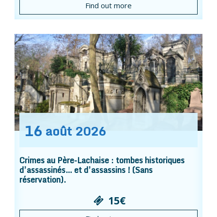
Find out more
16
août
2026
Crimes au Père-Lachaise : tombes historiques
d’assassinés… et d’assassins ! (Sans
réservation).
15€