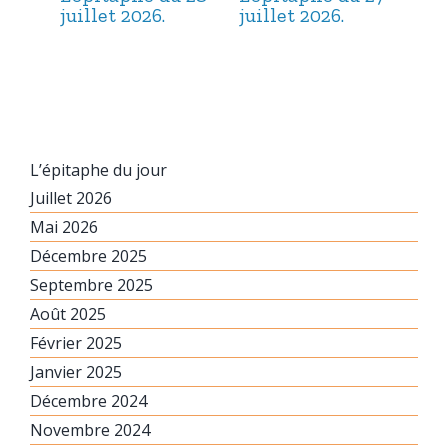
juillet 2026.
juillet 2026.
jui
L’épitaphe du jour
Juillet 2026
Mai 2026
Décembre 2025
Septembre 2025
Août 2025
Février 2025
Janvier 2025
Décembre 2024
Novembre 2024