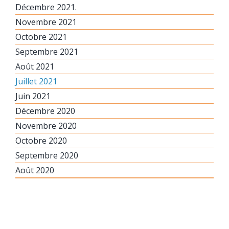
Décembre 2021.
Novembre 2021
Octobre 2021
Septembre 2021
Août 2021
Juillet 2021
Juin 2021
Décembre 2020
Novembre 2020
Octobre 2020
Septembre 2020
Août 2020