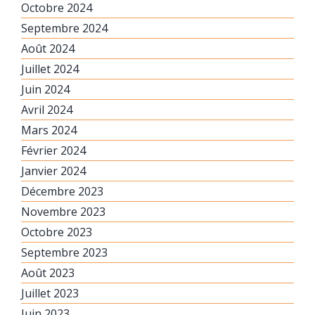
Octobre 2024
Septembre 2024
Août 2024
Juillet 2024
Juin 2024
Avril 2024
Mars 2024
Février 2024
Janvier 2024
Décembre 2023
Novembre 2023
Octobre 2023
Septembre 2023
Août 2023
Juillet 2023
Juin 2023