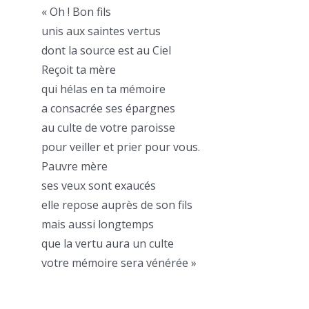
« Oh ! Bon fils
unis aux saintes vertus
dont la source est au Ciel
Reçoit ta mère
qui hélas en ta mémoire
a consacrée ses épargnes
au culte de votre paroisse
pour veiller et prier pour vous.
Pauvre mère
ses veux sont exaucés
elle repose auprès de son fils
mais aussi longtemps
que la vertu aura un culte
votre mémoire sera vénérée »