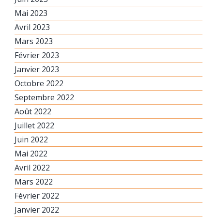
Mai 2023
Avril 2023
Mars 2023
Février 2023
Janvier 2023
Octobre 2022
Septembre 2022
Août 2022
Juillet 2022
Juin 2022
Mai 2022
Avril 2022
Mars 2022
Février 2022
Janvier 2022