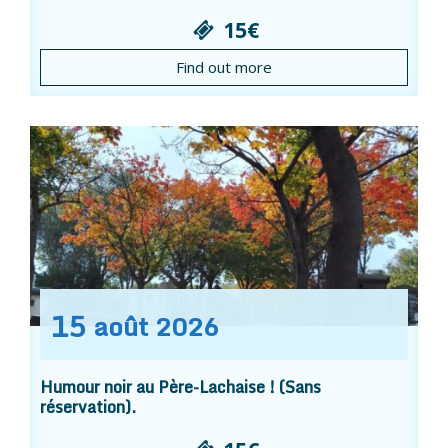
15€
Find out more
15
août
2026
Humour noir au Père-Lachaise ! (Sans
réservation).