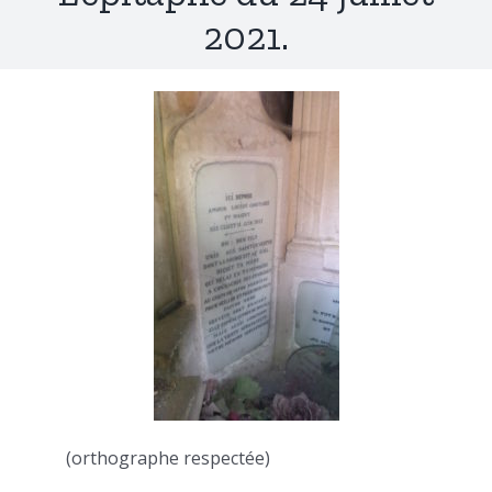
2021.
(orthographe respectée)