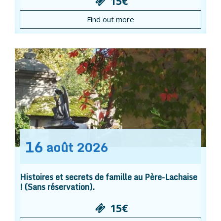
15€
Find out more
16
août
2026
Histoires et secrets de famille au Père-Lachaise
! (Sans réservation).
15€