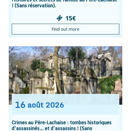
! (Sans réservation).
15€
Find out more
16
août
2026
Crimes au Père-Lachaise : tombes historiques
d’assassinés… et d’assassins ! (Sans