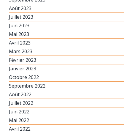
Août 2023
Juillet 2023
Juin 2023
Mai 2023
Avril 2023
Mars 2023
Février 2023
Janvier 2023
Octobre 2022
Septembre 2022
Août 2022
Juillet 2022
Juin 2022
Mai 2022
Avril 2022