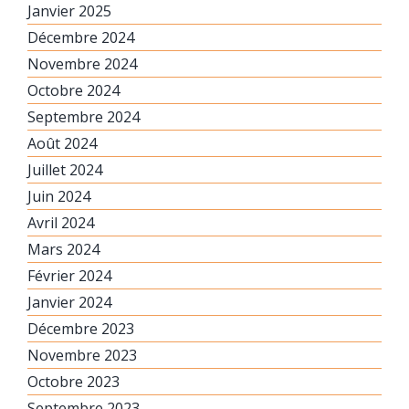
Janvier 2025
Décembre 2024
Novembre 2024
Octobre 2024
Septembre 2024
Août 2024
Juillet 2024
Juin 2024
Avril 2024
Mars 2024
Février 2024
Janvier 2024
Décembre 2023
Novembre 2023
Octobre 2023
Septembre 2023