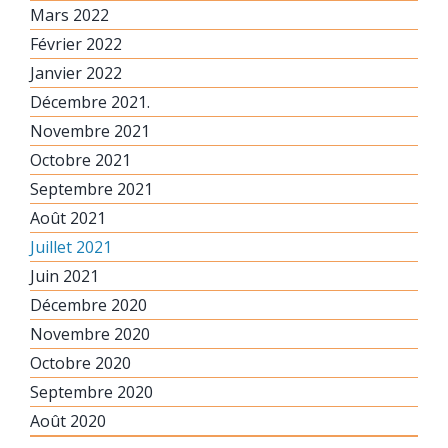
Mars 2022
Février 2022
Janvier 2022
Décembre 2021.
Novembre 2021
Octobre 2021
Septembre 2021
Août 2021
Juillet 2021
Juin 2021
Décembre 2020
Novembre 2020
Octobre 2020
Septembre 2020
Août 2020