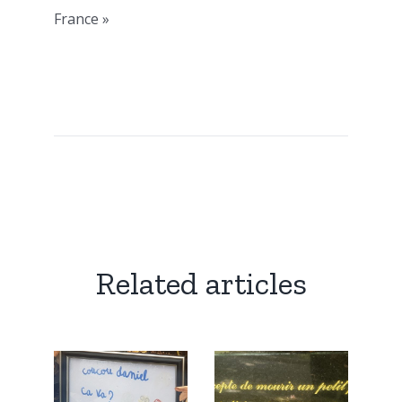
France »
Related articles