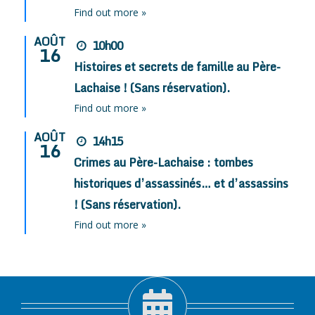
Find out more »
AOÛT
10h00
16
Histoires et secrets de famille au Père-
Lachaise ! (Sans réservation).
Find out more »
AOÛT
14h15
16
Crimes au Père-Lachaise : tombes
historiques d’assassinés… et d’assassins
! (Sans réservation).
Find out more »