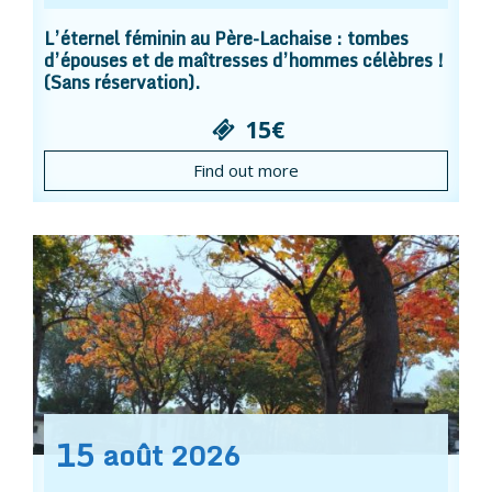
L’éternel féminin au Père-Lachaise : tombes
d’épouses et de maîtresses d’hommes célèbres !
(Sans réservation).
15€
Find out more
15
août
2026