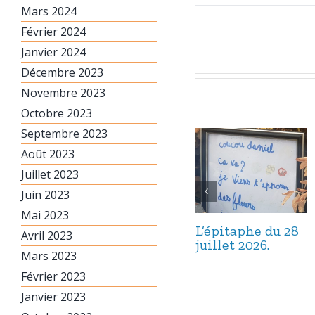
Mars 2024
Février 2024
Janvier 2024
Décembre 2023
Novembre 2023
Octobre 2023
Septembre 2023
Août 2023
Juillet 2023
Juin 2023
Mai 2023
L’épitaphe du 28
Avril 2023
juillet 2026.
Mars 2023
Février 2023
Janvier 2023