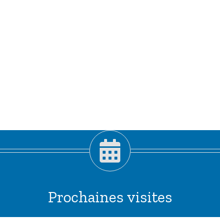
Prochaines visites