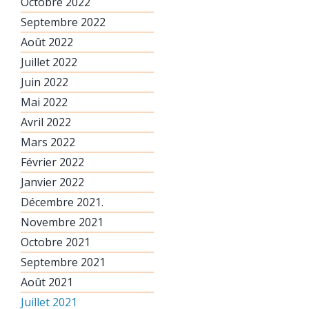
Octobre 2022
Septembre 2022
Août 2022
Juillet 2022
Juin 2022
Mai 2022
Avril 2022
Mars 2022
Février 2022
Janvier 2022
Décembre 2021.
Novembre 2021
Octobre 2021
Septembre 2021
Août 2021
Juillet 2021