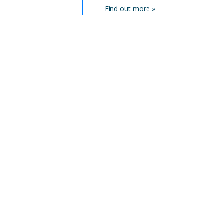
Find out more »