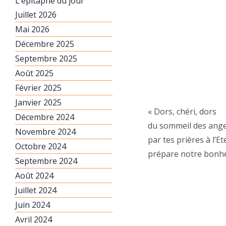
L’épitaphe du jour
Juillet 2026
Mai 2026
Décembre 2025
Septembre 2025
Août 2025
Février 2025
Janvier 2025
« Dors, chéri, dors
Décembre 2024
du sommeil des ange
Novembre 2024
par tes prières à l’Et
Octobre 2024
prépare notre bonhe
Septembre 2024
Août 2024
Juillet 2024
Juin 2024
Avril 2024