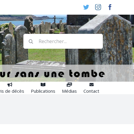
Twitter
Instagram
Faceboo
Rechercher:
is de décès
Publications
Médias
Contact