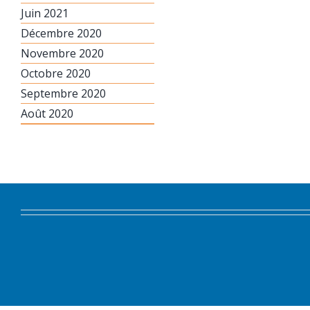
Juin 2021
Décembre 2020
Novembre 2020
Octobre 2020
Septembre 2020
Août 2020