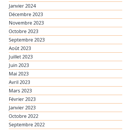
Janvier 2024
Décembre 2023
Novembre 2023
Octobre 2023
Septembre 2023
Août 2023
Juillet 2023
Juin 2023
Mai 2023
Avril 2023
Mars 2023
Février 2023
Janvier 2023
Octobre 2022
Septembre 2022