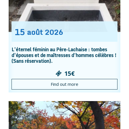
15
août
2026
L’éternel féminin au Père-Lachaise : tombes
d’épouses et de maîtresses d’hommes célèbres !
(Sans réservation).
15€
Find out more