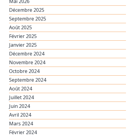
Mai 2026
Décembre 2025
Septembre 2025
Août 2025
Février 2025
Janvier 2025
Décembre 2024
Novembre 2024
Octobre 2024
Septembre 2024
Août 2024
Juillet 2024
Juin 2024
Avril 2024
Mars 2024
Février 2024