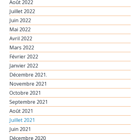
Août 2022
Juillet 2022
Juin 2022
Mai 2022
Avril 2022
Mars 2022
Février 2022
Janvier 2022
Décembre 2021.
Novembre 2021
Octobre 2021
Septembre 2021
Août 2021
Juillet 2021
Juin 2021
Décembre 2020