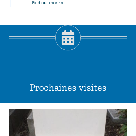
Find out more »
Prochaines visites