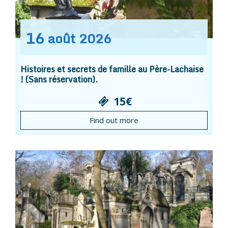
16
août
2026
Histoires et secrets de famille au Père-Lachaise
! (Sans réservation).
15€
Find out more