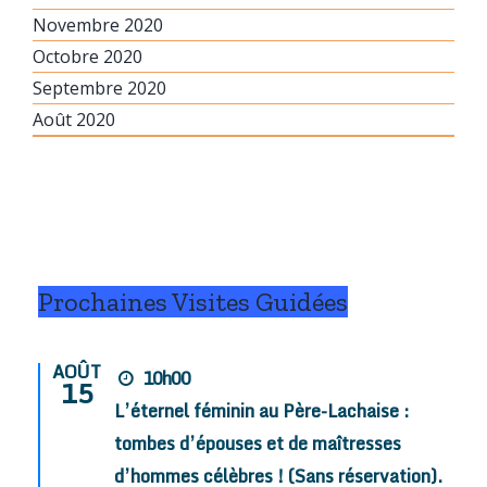
Novembre 2020
Octobre 2020
Septembre 2020
Août 2020
Prochaines Visites Guidées
AOÛT
10h00
15
L’éternel féminin au Père-Lachaise :
tombes d’épouses et de maîtresses
d’hommes célèbres ! (Sans réservation).