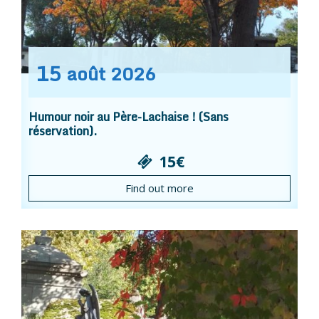
15
août
2026
Humour noir au Père-Lachaise ! (Sans
réservation).
15€
Find out more