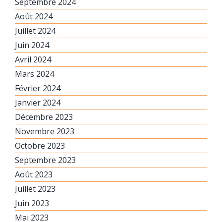
Septembre 2024
Août 2024
Juillet 2024
Juin 2024
Avril 2024
Mars 2024
Février 2024
Janvier 2024
Décembre 2023
Novembre 2023
Octobre 2023
Septembre 2023
Août 2023
Juillet 2023
Juin 2023
Mai 2023