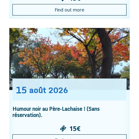
Find out more
15
août
2026
Humour noir au Père-Lachaise ! (Sans
réservation).
15€