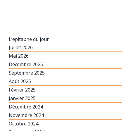
L’épitaphe du jour
Juillet 2026
Mai 2026
Décembre 2025
Septembre 2025
Août 2025
Février 2025
Janvier 2025
Décembre 2024
Novembre 2024
Octobre 2024