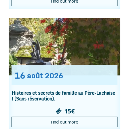
Find out more
16
août
2026
Histoires et secrets de famille au Père-Lachaise
! (Sans réservation).
15€
Find out more