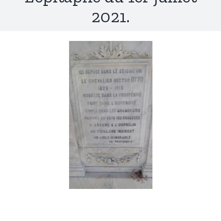
2021.