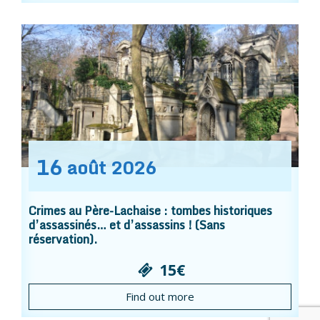
16
août
2026
Crimes au Père-Lachaise : tombes historiques
d’assassinés… et d’assassins ! (Sans
réservation).
15€
Find out more