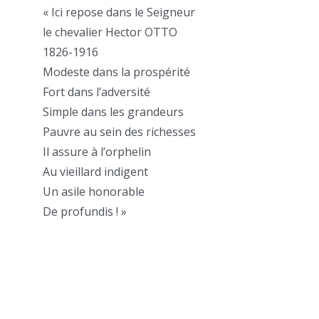
« Ici repose dans le Seigneur
le chevalier Hector OTTO
1826-1916
Modeste dans la prospérité
Fort dans l’adversité
Simple dans les grandeurs
Pauvre au sein des richesses
Il assure à l’orphelin
Au vieillard indigent
Un asile honorable
De profundis ! »