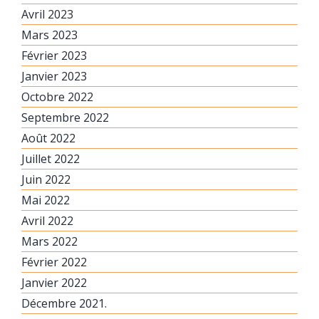
Avril 2023
Mars 2023
Février 2023
Janvier 2023
Octobre 2022
Septembre 2022
Août 2022
Juillet 2022
Juin 2022
Mai 2022
Avril 2022
Mars 2022
Février 2022
Janvier 2022
Décembre 2021.