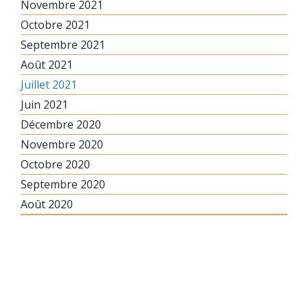
Novembre 2021
Octobre 2021
Septembre 2021
Août 2021
Juillet 2021
Juin 2021
Décembre 2020
Novembre 2020
Octobre 2020
Septembre 2020
Août 2020