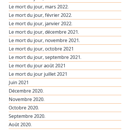
Le mort du jour, mars 2022.
Le mort du jour, février 2022.
Le mort du jour, janvier 2022.
Le mort du jour, décembre 2021.
Le mort du jour, novembre 2021.
Le mort du jour, octobre 2021
Le mort du jour, septembre 2021.
Le mort du jour août 2021
Le mort du jour juillet 2021
Juin 2021
Décembre 2020.
Novembre 2020.
Octobre 2020.
Septembre 2020.
Août 2020.