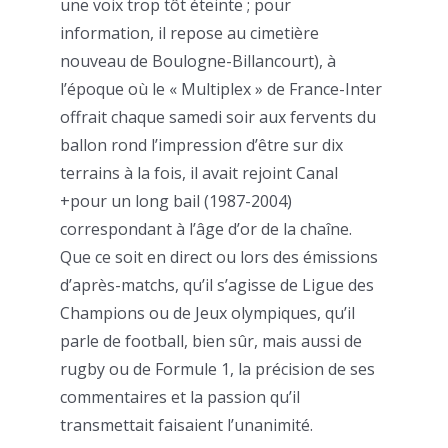
une voix trop tôt éteinte ; pour
information, il repose au cimetière
nouveau de Boulogne-Billancourt), à
l’époque où le « Multiplex » de France-Inter
offrait chaque samedi soir aux fervents du
ballon rond l’impression d’être sur dix
terrains à la fois, il avait rejoint Canal
+pour un long bail (1987-2004)
correspondant à l’âge d’or de la chaîne.
Que ce soit en direct ou lors des émissions
d’après-matchs, qu’il s’agisse de Ligue des
Champions ou de Jeux olympiques, qu’il
parle de football, bien sûr, mais aussi de
rugby ou de Formule 1, la précision de ses
commentaires et la passion qu’il
transmettait faisaient l’unanimité.