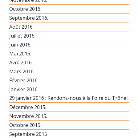
Octobre 2016.
Septembre 2016.
Août 2016.
Juillet 2016.
Juin 2016.
Mai 2016.
Avril 2016.
Mars 2016.
Février 2016.
Janvier 2016.
29 janvier 2016 : Rendons-nous à la Foire du Trône !
Décembre 2015.
Novembre 2015.
Octobre 2015.
Septembre 2015