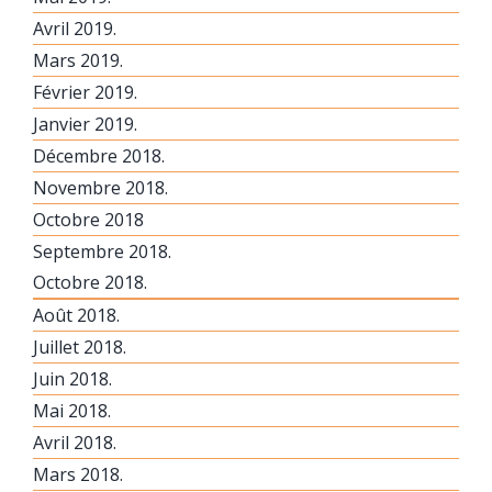
Avril 2019.
Mars 2019.
Février 2019.
Janvier 2019.
Décembre 2018.
Novembre 2018.
Octobre 2018
Septembre 2018.
Octobre 2018.
Août 2018.
Juillet 2018.
Juin 2018.
Mai 2018.
Avril 2018.
Mars 2018.