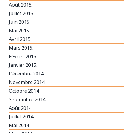
Août 2015.
Juillet 2015.
Juin 2015
Mai 2015
Avril 2015.
Mars 2015.
Février 2015.
Janvier 2015.
Décembre 2014.
Novembre 2014.
Octobre 2014.
Septembre 2014
Août 2014
Juillet 2014.
Mai 2014