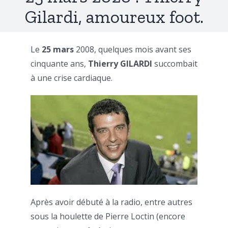
Gilardi, amoureux foot.
Le
25 mars
2008, quelques mois avant ses
cinquante ans,
Thierry GILARDI
succombait
à une crise cardiaque.
Après avoir débuté à la radio, entre autres
sous la houlette de Pierre Loctin (encore