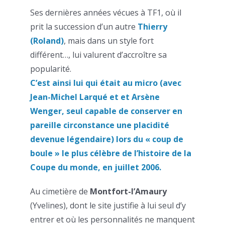
Ses dernières années vécues à TF1, où il
prit la succession d’un autre
Thierry
(Roland)
, mais dans un style fort
différent…, lui valurent d’accroître sa
popularité.
C’est ainsi lui qui était au micro (avec
Jean-Michel Larqué et et Arsène
Wenger, seul capable de conserver en
pareille circonstance une placidité
devenue légendaire) lors du « coup de
boule » le plus célèbre de l’histoire de la
Coupe du monde, en juillet 2006.
Au cimetière de
Montfort-l’Amaury
(Yvelines), dont le site justifie à lui seul d’y
entrer et où les personnalités ne manquent