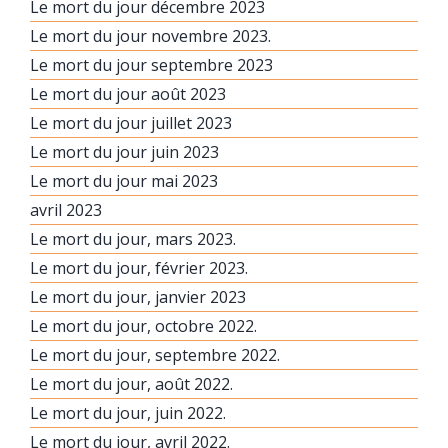
Le mort du jour décembre 2023
Le mort du jour novembre 2023.
Le mort du jour septembre 2023
Le mort du jour août 2023
Le mort du jour juillet 2023
Le mort du jour juin 2023
Le mort du jour mai 2023
avril 2023
Le mort du jour, mars 2023.
Le mort du jour, février 2023.
Le mort du jour, janvier 2023
Le mort du jour, octobre 2022.
Le mort du jour, septembre 2022.
Le mort du jour, août 2022.
Le mort du jour, juin 2022.
Le mort du jour, avril 2022.