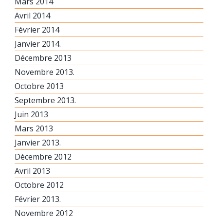
Mars 2014
Avril 2014
Février 2014
Janvier 2014.
Décembre 2013
Novembre 2013.
Octobre 2013
Septembre 2013.
Juin 2013
Mars 2013
Janvier 2013.
Décembre 2012
Avril 2013
Octobre 2012
Février 2013.
Novembre 2012