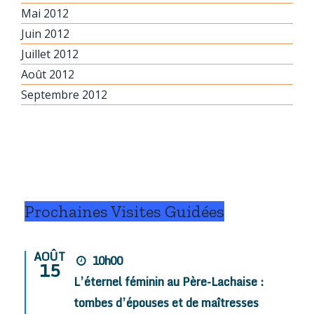
Mai 2012
Juin 2012
Juillet 2012
Août 2012
Septembre 2012
Prochaines Visites Guidées
AOÛT
10h00
15
L’éternel féminin au Père-Lachaise :
tombes d’épouses et de maîtresses