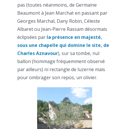
pas (toutes néanmoins, de Germaine
Beaumont à Jean Marchat en passant par
Georges Marchal, Dany Robin, Céleste
Albaret ou Jean-Pierre Rassam désormais
éclipsées par
la présence en majesté,
sous une chapelle qui domine le site, de
Charles Aznavour
), sur sa tombe, nul
ballon (hommage fréquemment observé
par ailleurs) ni rectangle de luzerne mais
pour ombrager son repos, un olivier.