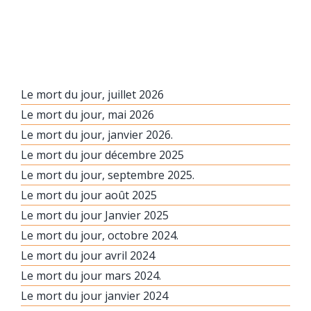
Le mort du jour, juillet 2026
Le mort du jour, mai 2026
Le mort du jour, janvier 2026.
Le mort du jour décembre 2025
Le mort du jour, septembre 2025.
Le mort du jour août 2025
Le mort du jour Janvier 2025
Le mort du jour, octobre 2024.
Le mort du jour avril 2024
Le mort du jour mars 2024.
Le mort du jour janvier 2024