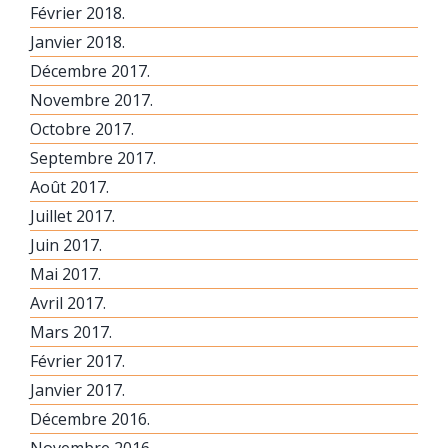
Février 2018.
Janvier 2018.
Décembre 2017.
Novembre 2017.
Octobre 2017.
Septembre 2017.
Août 2017.
Juillet 2017.
Juin 2017.
Mai 2017.
Avril 2017.
Mars 2017.
Février 2017.
Janvier 2017.
Décembre 2016.
Novembre 2016.