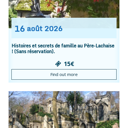
16
août
2026
Histoires et secrets de famille au Père-Lachaise
! (Sans réservation).
15€
Find out more