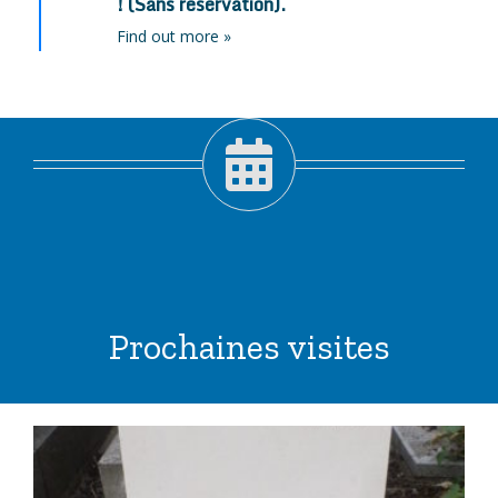
! (Sans réservation).
Find out more »
Prochaines visites