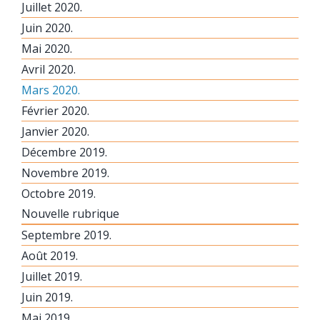
Juillet 2020.
Juin 2020.
Mai 2020.
Avril 2020.
Mars 2020.
Février 2020.
Janvier 2020.
Décembre 2019.
Novembre 2019.
Octobre 2019.
Nouvelle rubrique
Septembre 2019.
Août 2019.
Juillet 2019.
Juin 2019.
Mai 2019.