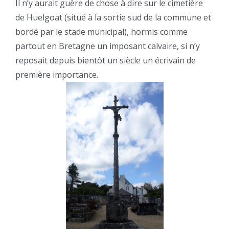
Il n’y aurait guère de chose à dire sur le cimetière
de Huelgoat (situé à la sortie sud de la commune et
bordé par le stade municipal), hormis comme
partout en Bretagne un imposant calvaire, si n’y
reposait depuis bientôt un siècle un écrivain de
première importance.