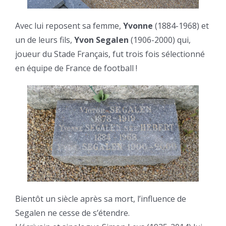
Avec lui reposent sa femme,
Yvonne
(1884-1968) et
un de leurs fils,
Yvon Segalen
(1906-2000) qui,
joueur du Stade Français, fut trois fois sélectionné
en équipe de France de football !
Bientôt un siècle après sa mort, l’influence de
Segalen ne cesse de s’étendre.