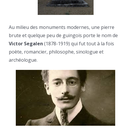
Au milieu des monuments modernes, une pierre
brute et quelque peu de guingois porte le nom de
Victor Segalen
(1878-1919) qui fut tout à la fois
poète, romancier, philosophe, sinologue et
archéologue.