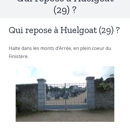
(29) ?
Qui repose à Huelgoat (29) ?
Halte dans les monts d’Arrée, en plein coeur du
Finistère.