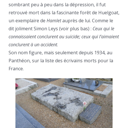
sombrant peu à peu dans la dépression, il fut
retrouvé mort dans la fascinante forêt de Huelgoat,
un exemplaire de
Hamlet
auprès de lui. Comme le
dit joliment Simon Leys (voir plus bas) :
Ceux qui le
connaissaient conclurent au suicide; ceux qui l’aimaient
conclurent à un accident
.
Son nom figure, mais seulement depuis 1934, au
Panthéon, sur la liste des écrivains morts pour la
France.