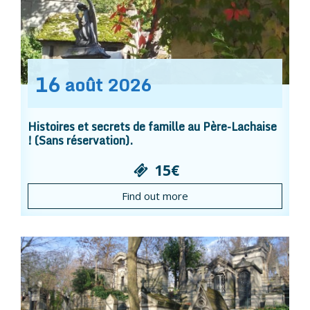
16
août
2026
Histoires et secrets de famille au Père-Lachaise
! (Sans réservation).
15€
Find out more