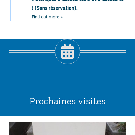
! (Sans réservation).
Find out more »
Prochaines visites