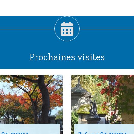
Prochaines visites