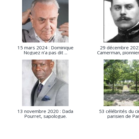
15 mars 2024 : Dominique
29 décembre 2023 
Noguez n’a pas dit ...
Camerman, pionnier 
13 novembre 2020 : Dada
53 célébrités du c
Pourret, sapologue.
parisien de Pan