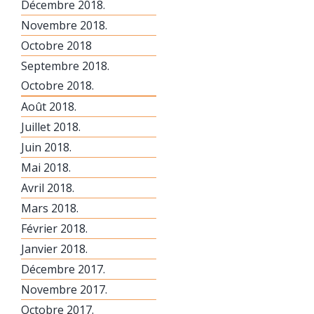
Décembre 2018.
Novembre 2018.
Octobre 2018
Septembre 2018.
Octobre 2018.
Août 2018.
Juillet 2018.
Juin 2018.
Mai 2018.
Avril 2018.
Mars 2018.
Février 2018.
Janvier 2018.
Décembre 2017.
Novembre 2017.
Octobre 2017.