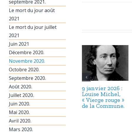
septembre 2021.
Le mort du jour août
2021
Le mort du jour juillet
2021
Juin 2021
Décembre 2020.
Novembre 2020.
Octobre 2020.
Septembre 2020.
Août 2020.
9 janvier 2026 :
Louise Michel,
Juillet 2020.
« Vierge rouge »
Juin 2020.
de la Commune.
Mai 2020.
Avril 2020.
Mars 2020.