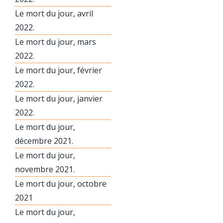
Le mort du jour, avril
2022.
Le mort du jour, mars
2022.
Le mort du jour, février
2022.
Le mort du jour, janvier
2022.
Le mort du jour,
décembre 2021.
Le mort du jour,
novembre 2021.
Le mort du jour, octobre
2021
Le mort du jour,