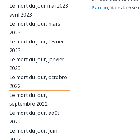
Le mort du jour mai 2023
Pantin
, dans la 65è d
avril 2023
Le mort du jour, mars
2023.
Le mort du jour, février
2023.
Le mort du jour, janvier
2023
Le mort du jour, octobre
2022.
Le mort du jour,
septembre 2022.
Le mort du jour, août
2022.
Le mort du jour, juin
2022.