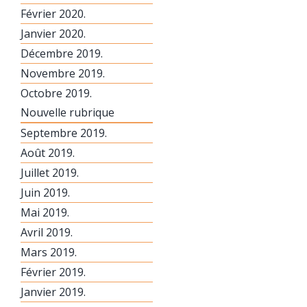
Février 2020.
Janvier 2020.
Décembre 2019.
Novembre 2019.
Octobre 2019.
Nouvelle rubrique
Septembre 2019.
Août 2019.
Juillet 2019.
Juin 2019.
Mai 2019.
Avril 2019.
Mars 2019.
Février 2019.
Janvier 2019.