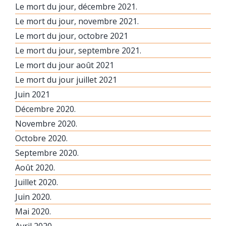
Le mort du jour, décembre 2021.
Le mort du jour, novembre 2021.
Le mort du jour, octobre 2021
Le mort du jour, septembre 2021.
Le mort du jour août 2021
Le mort du jour juillet 2021
Juin 2021
Décembre 2020.
Novembre 2020.
Octobre 2020.
Septembre 2020.
Août 2020.
Juillet 2020.
Juin 2020.
Mai 2020.