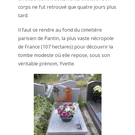
corps ne fut retrouvé que quatre jours plus
tard.
Il faut se rendre au fond du cimetière
parisien de Pantin, la plus vaste nécropole
de France (107 hectares) pour découvrir la
tombe modeste où elle repose, sous son
véritable prénom, Yvette.