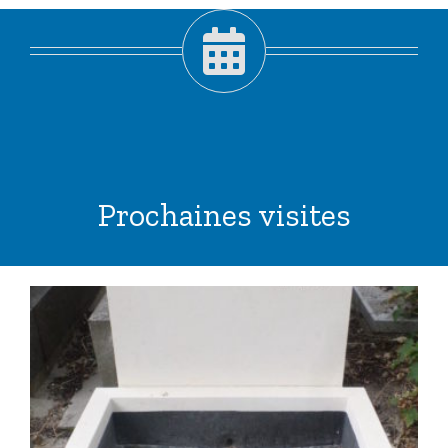
Prochaines visites