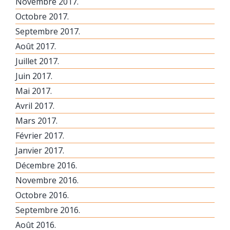
Novembre 2017.
Octobre 2017.
Septembre 2017.
Août 2017.
Juillet 2017.
Juin 2017.
Mai 2017.
Avril 2017.
Mars 2017.
Février 2017.
Janvier 2017.
Décembre 2016.
Novembre 2016.
Octobre 2016.
Septembre 2016.
Août 2016.