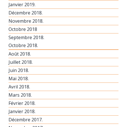
Janvier 2019.
Décembre 2018.
Novembre 2018.
Octobre 2018
Septembre 2018.
Octobre 2018.
Août 2018.
Juillet 2018.
Juin 2018.
Mai 2018.
Avril 2018.
Mars 2018.
Février 2018.
Janvier 2018.
Décembre 2017.