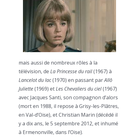
mais aussi de nombreux rôles à la
télévision, de
La Princesse du rail
(1967) à
Lancelot du lac
(1970) en passant par
Allô
Juliette
(1969) et
Les Chevaliers du ciel
(1967)
avec Jacques Santi, son compagnon d’alors
(mort en 1988, il repose à Grisy-les-Plâtres,
en Val-d’Oise), et Christian Marin (décédé il
y a dix ans, le 5 septembre 2012, et inhumé
à Ermenonville, dans l’Oise).