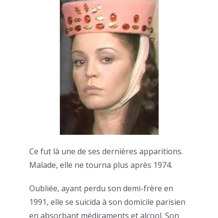
Ce fut là une de ses dernières apparitions.
Malade, elle ne tourna plus après 1974.
Oubliée, ayant perdu son demi-frère en
1991, elle se suicida à son domicile parisien
en absorbant médicaments et alcool. Son