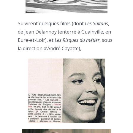
Suivirent quelques films (dont
Les Sultans
,
de Jean Delannoy (enterré à Guainville, en
Eure-et-Loir), et
Les Risques du métier
, sous
la direction d’André Cayatte),