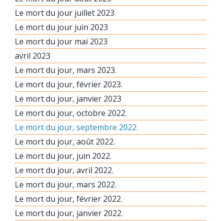
Le mort du jour juillet 2023
Le mort du jour juin 2023
Le mort du jour mai 2023
avril 2023
Le mort du jour, mars 2023.
Le mort du jour, février 2023.
Le mort du jour, janvier 2023
Le mort du jour, octobre 2022.
Le mort du jour, septembre 2022.
Le mort du jour, août 2022.
Le mort du jour, juin 2022.
Le mort du jour, avril 2022.
Le mort du jour, mars 2022.
Le mort du jour, février 2022.
Le mort du jour, janvier 2022.