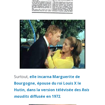
Surtout,
elle incarna Marguerite de
Bourgogne, épouse du roi Louis X le
Hutin, dans la version télévisée des
Rois
maudits
diffusée en 1972
.