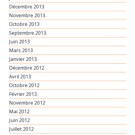
Décembre 2013
Novembre 2013.
Octobre 2013
Septembre 2013.
Juin 2013
Mars 2013
Janvier 2013.
Décembre 2012
Avril 2013
Octobre 2012
Février 2013.
Novembre 2012
Mai 2012
Juin 2012
Juillet 2012