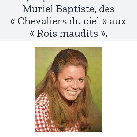
Muriel Baptiste, des
« Chevaliers du ciel » aux
« Rois maudits ».