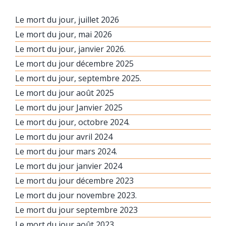
Le mort du jour, juillet 2026
Le mort du jour, mai 2026
Le mort du jour, janvier 2026.
Le mort du jour décembre 2025
Le mort du jour, septembre 2025.
Le mort du jour août 2025
Le mort du jour Janvier 2025
Le mort du jour, octobre 2024.
Le mort du jour avril 2024
Le mort du jour mars 2024.
Le mort du jour janvier 2024
Le mort du jour décembre 2023
Le mort du jour novembre 2023.
Le mort du jour septembre 2023
Le mort du jour août 2023