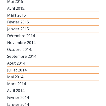
Mai 2015
Avril 2015.
Mars 2015.
Février 2015.
Janvier 2015.
Décembre 2014.
Novembre 2014.
Octobre 2014.
Septembre 2014
Août 2014
Juillet 2014.
Mai 2014
Mars 2014
Avril 2014
Février 2014
Janvier 2014.