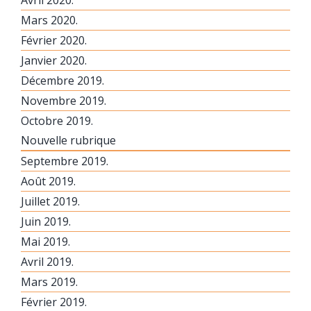
Avril 2020.
Mars 2020.
Février 2020.
Janvier 2020.
Décembre 2019.
Novembre 2019.
Octobre 2019.
Nouvelle rubrique
Septembre 2019.
Août 2019.
Juillet 2019.
Juin 2019.
Mai 2019.
Avril 2019.
Mars 2019.
Février 2019.