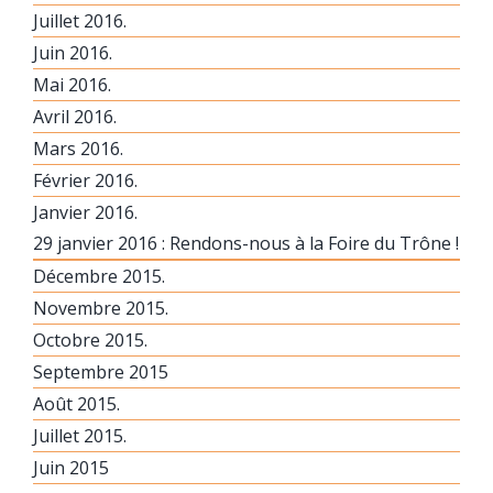
Juillet 2016.
Juin 2016.
Mai 2016.
Avril 2016.
Mars 2016.
Février 2016.
Janvier 2016.
29 janvier 2016 : Rendons-nous à la Foire du Trône !
Décembre 2015.
Novembre 2015.
Octobre 2015.
Septembre 2015
Août 2015.
Juillet 2015.
Juin 2015