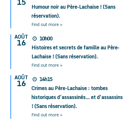
15
Humour noir au Père-Lachaise ! (Sans
réservation).
Find out more »
AOÛT
10h00
16
Histoires et secrets de famille au Père-
Lachaise ! (Sans réservation).
Find out more »
AOÛT
14h15
16
Crimes au Père-Lachaise : tombes
historiques d’assassinés… et d’assassins
! (Sans réservation).
Find out more »