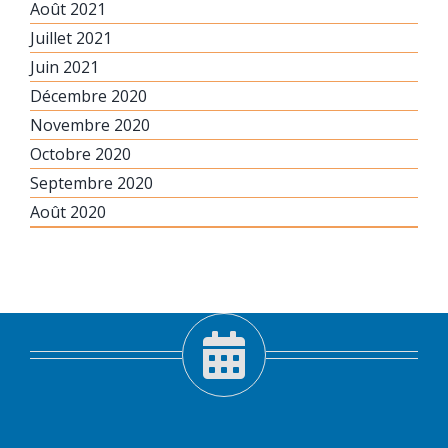
Août 2021
Juillet 2021
Juin 2021
Décembre 2020
Novembre 2020
Octobre 2020
Septembre 2020
Août 2020