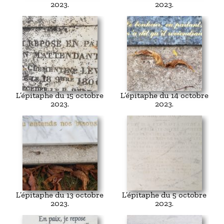
2023.
2023.
L’épitaphe du 15 octobre
L’épitaphe du 14 octobre
2023.
2023.
L’épitaphe du 13 octobre
L’épitaphe du 5 octobre
2023.
2023.