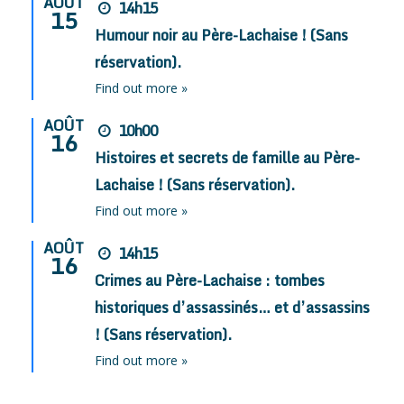
AOÛT
14h15
15
Humour noir au Père-Lachaise ! (Sans
réservation).
Find out more »
AOÛT
10h00
16
Histoires et secrets de famille au Père-
Lachaise ! (Sans réservation).
Find out more »
AOÛT
14h15
16
Crimes au Père-Lachaise : tombes
historiques d’assassinés… et d’assassins
! (Sans réservation).
Find out more »