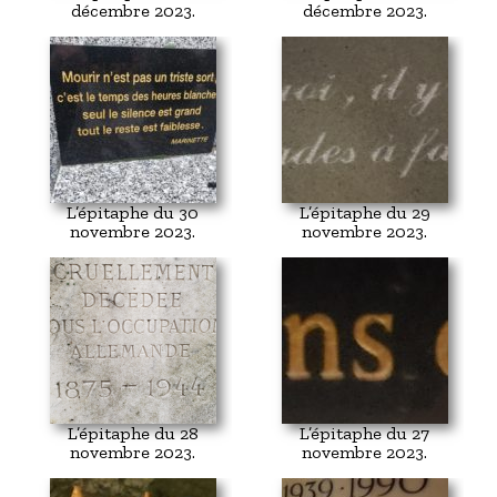
décembre 2023.
décembre 2023.
L’épitaphe du 30
L’épitaphe du 29
novembre 2023.
novembre 2023.
L’épitaphe du 28
L’épitaphe du 27
novembre 2023.
novembre 2023.