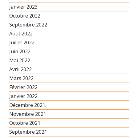
Janvier 2023
Octobre 2022
Septembre 2022
Août 2022
Juillet 2022
Juin 2022
Mai 2022
Avril 2022
Mars 2022
Février 2022
Janvier 2022
Décembre 2021.
Novembre 2021
Octobre 2021
Septembre 2021