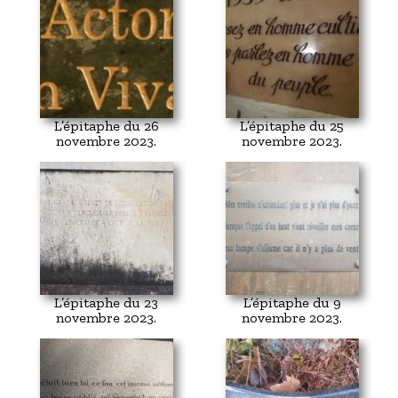
L’épitaphe du 26
L’épitaphe du 25
novembre 2023.
novembre 2023.
L’épitaphe du 23
L’épitaphe du 9
novembre 2023.
novembre 2023.