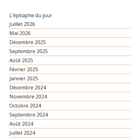
L’épitaphe du jour
Juillet 2026
Mai 2026
Décembre 2025
Septembre 2025
Août 2025
Février 2025
Janvier 2025
Décembre 2024
Novembre 2024
Octobre 2024
Septembre 2024
Août 2024
Juillet 2024