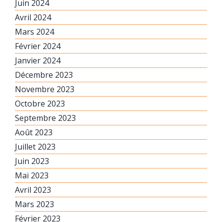
Juin 2024
Avril 2024
Mars 2024
Février 2024
Janvier 2024
Décembre 2023
Novembre 2023
Octobre 2023
Septembre 2023
Août 2023
Juillet 2023
Juin 2023
Mai 2023
Avril 2023
Mars 2023
Février 2023