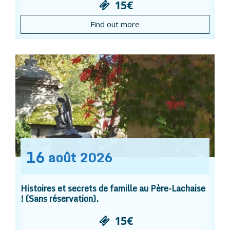
15€
Find out more
16
août
2026
Histoires et secrets de famille au Père-Lachaise
! (Sans réservation).
15€