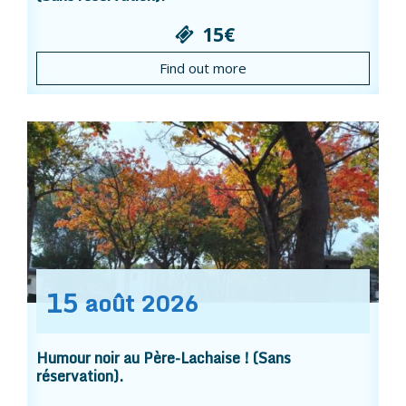
15€
Find out more
15
août
2026
Humour noir au Père-Lachaise ! (Sans
réservation).