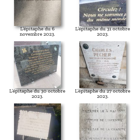
L’épitaphe du 6
L’épitaphe du 31 octobre
novembre 2023.
2023.
L’épitaphe du 30 octobre
L’épitaphe du 27 octobre
2023.
2023.