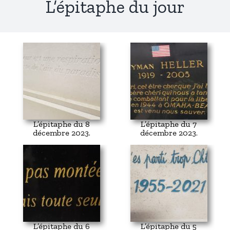
L’épitaphe du jour
L’épitaphe du 8
L’épitaphe du 7
décembre 2023.
décembre 2023.
L’épitaphe du 6
L’épitaphe du 5