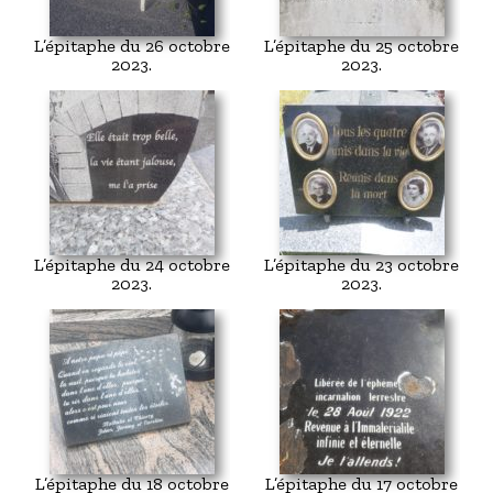
L’épitaphe du 26 octobre
L’épitaphe du 25 octobre
2023.
2023.
L’épitaphe du 24 octobre
L’épitaphe du 23 octobre
2023.
2023.
L’épitaphe du 18 octobre
L’épitaphe du 17 octobre