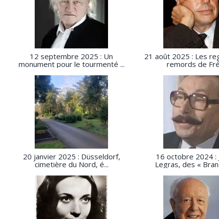
12 septembre 2025 : Un
21 août 2025 : Les reg
monument pour le tourmenté ...
remords de Fré
20 janvier 2025 : Düsseldorf,
16 octobre 2024 :
cimetière du Nord, é...
Legras, des « Branq