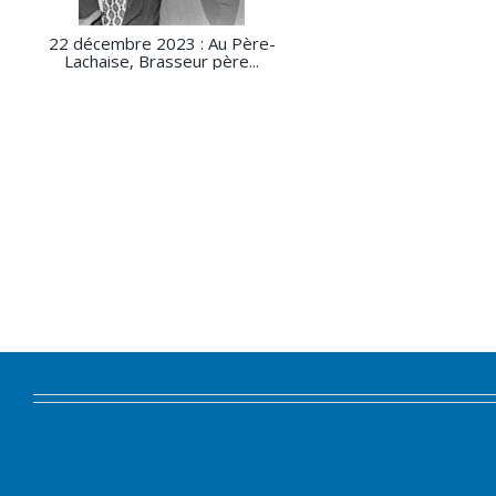
22 décembre 2023 : Au Père-
Lachaise, Brasseur père...