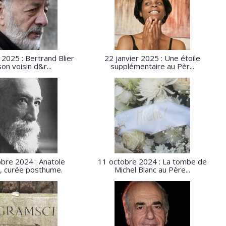
 2025 : Bertrand Blier
22 janvier 2025 : Une étoile
son voisin d&r...
supplémentaire au Pèr...
bre 2024 : Anatole
11 octobre 2024 : La tombe de
, curée posthume.
Michel Blanc au Père...