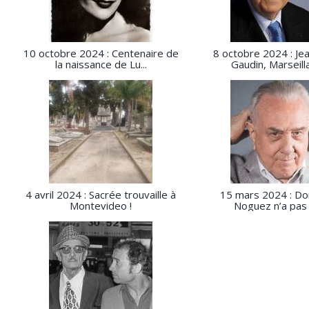
10 octobre 2024 : Centenaire de
8 octobre 2024 : Je
la naissance de Lu...
Gaudin, Marseillai
4 avril 2024 : Sacrée trouvaille à
15 mars 2024 : Do
Montevideo !
Noguez n’a pas di