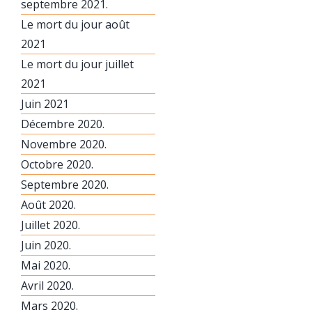
septembre 2021.
Le mort du jour août
2021
Le mort du jour juillet
2021
Juin 2021
Décembre 2020.
Novembre 2020.
Octobre 2020.
Septembre 2020.
Août 2020.
Juillet 2020.
Juin 2020.
Mai 2020.
Avril 2020.
Mars 2020.