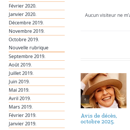
Février 2020.
Janvier 2020.
Aucun visiteur ne m’
Décembre 2019.
Novembre 2019.
Octobre 2019.
Nouvelle rubrique
Septembre 2019.
Août 2019.
Juillet 2019.
Juin 2019.
Mai 2019.
Avril 2019.
Mars 2019.
Février 2019.
Avis de décès,
octobre 2025.
Janvier 2019.