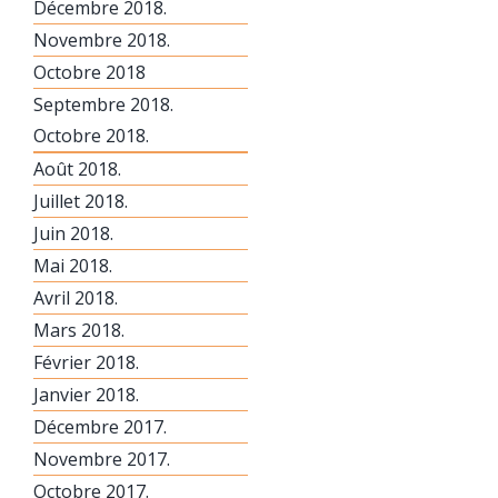
Décembre 2018.
Novembre 2018.
Octobre 2018
Septembre 2018.
Octobre 2018.
Août 2018.
Juillet 2018.
Juin 2018.
Mai 2018.
Avril 2018.
Mars 2018.
Février 2018.
Janvier 2018.
Décembre 2017.
Novembre 2017.
Octobre 2017.