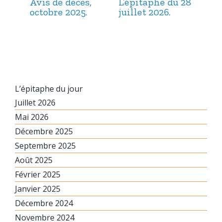
Avis de décès,
L’épitaphe du 28
L’é
octobre 2025.
juillet 2026.
jui
L’épitaphe du jour
Juillet 2026
Mai 2026
Décembre 2025
Septembre 2025
Août 2025
Février 2025
Janvier 2025
Décembre 2024
Novembre 2024