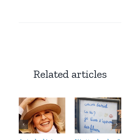
Related articles