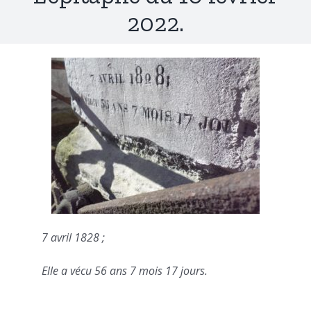
2022.
7 avril 1828 ;
Elle a vécu 56 ans 7 mois 17 jours.