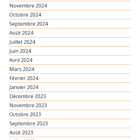
Novembre 2024
Octobre 2024
Septembre 2024
Août 2024
Juillet 2024
Juin 2024
Avril 2024
Mars 2024
Février 2024
Janvier 2024
Décembre 2023
Novembre 2023
Octobre 2023
Septembre 2023
Août 2023