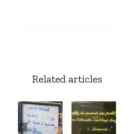
Related articles