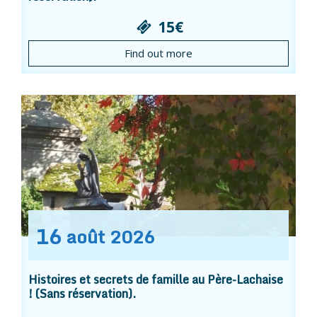
15€
Find out more
16
août
2026
Histoires et secrets de famille au Père-Lachaise
! (Sans réservation).