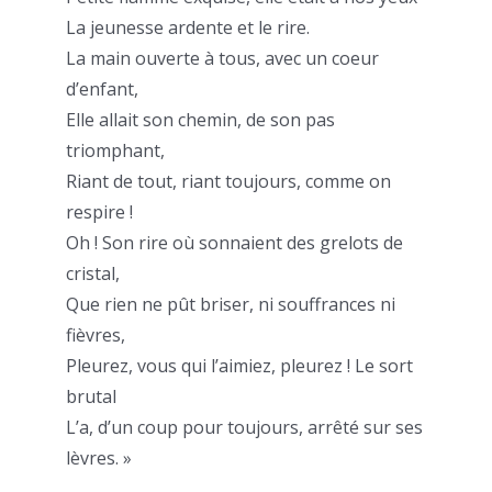
La jeunesse ardente et le rire.
La main ouverte à tous, avec un coeur
d’enfant,
Elle allait son chemin, de son pas
triomphant,
Riant de tout, riant toujours, comme on
respire !
Oh ! Son rire où sonnaient des grelots de
cristal,
Que rien ne pût briser, ni souffrances ni
fièvres,
Pleurez, vous qui l’aimiez, pleurez ! Le sort
brutal
L’a, d’un coup pour toujours, arrêté sur ses
lèvres. »