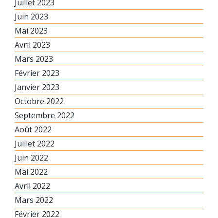
Juillet 2023
Juin 2023
Mai 2023
Avril 2023
Mars 2023
Février 2023
Janvier 2023
Octobre 2022
Septembre 2022
Août 2022
Juillet 2022
Juin 2022
Mai 2022
Avril 2022
Mars 2022
Février 2022