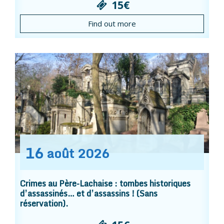
15€
Find out more
16
août
2026
Crimes au Père-Lachaise : tombes historiques
d’assassinés… et d’assassins ! (Sans
réservation).