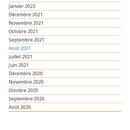
Janvier 2022
Décembre 2021.
Novembre 2021
Octobre 2021
Septembre 2021
Août 2021
Juillet 2021
Juin 2021
Décembre 2020
Novembre 2020
Octobre 2020
Septembre 2020
Août 2020