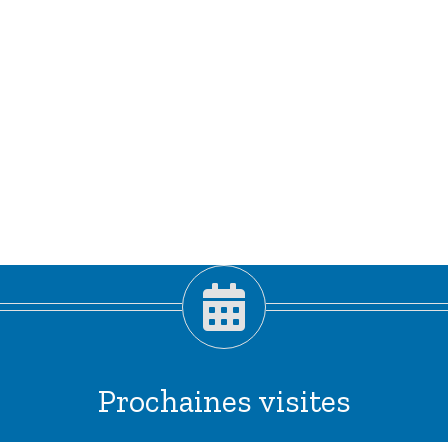
Prochaines visites