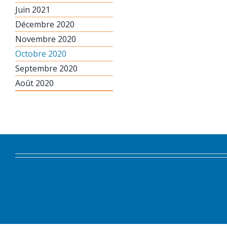
Juin 2021
Décembre 2020
Novembre 2020
Octobre 2020
Septembre 2020
Août 2020