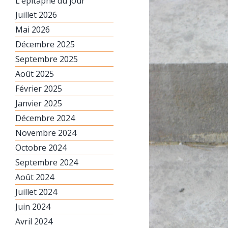
L’épitaphe du jour
Juillet 2026
Mai 2026
Décembre 2025
Septembre 2025
Août 2025
Février 2025
Janvier 2025
Décembre 2024
Novembre 2024
Octobre 2024
Septembre 2024
Août 2024
Juillet 2024
Juin 2024
Avril 2024