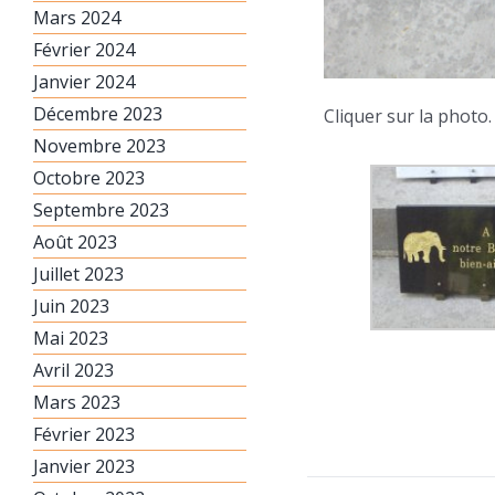
Mars 2024
Février 2024
Janvier 2024
Décembre 2023
Cliquer sur la photo.
Novembre 2023
Octobre 2023
Septembre 2023
Août 2023
Juillet 2023
Juin 2023
Mai 2023
Avril 2023
Mars 2023
Février 2023
Janvier 2023