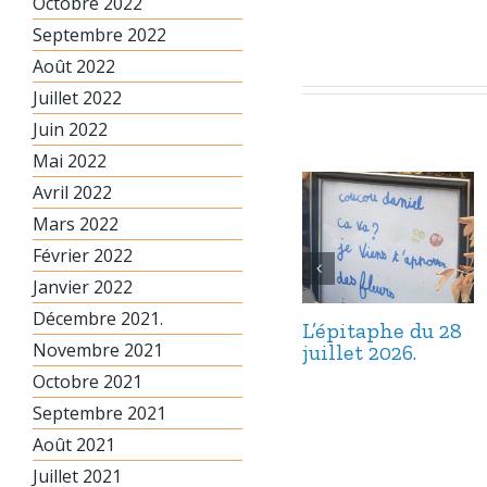
Octobre 2022
Septembre 2022
Août 2022
Juillet 2022
Juin 2022
Mai 2022
Avril 2022
Mars 2022
Février 2022
Janvier 2022
Décembre 2021.
L’épitaphe du 28
Novembre 2021
juillet 2026.
Octobre 2021
Septembre 2021
Août 2021
Juillet 2021