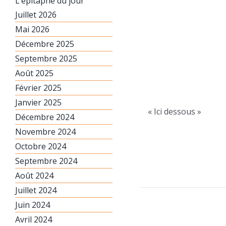
L’épitaphe du jour
Juillet 2026
Mai 2026
Décembre 2025
Septembre 2025
Août 2025
Février 2025
Janvier 2025
« Ici dessous »
Décembre 2024
Novembre 2024
Octobre 2024
Septembre 2024
Août 2024
Juillet 2024
Juin 2024
Avril 2024