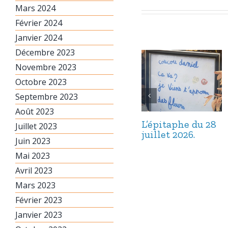
Mars 2024
Février 2024
Janvier 2024
Décembre 2023
Novembre 2023
Octobre 2023
Septembre 2023
Août 2023
L’épitaphe du 28
Juillet 2023
juillet 2026.
Juin 2023
Mai 2023
Avril 2023
Mars 2023
Février 2023
Janvier 2023