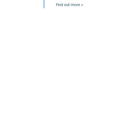
Find out more »