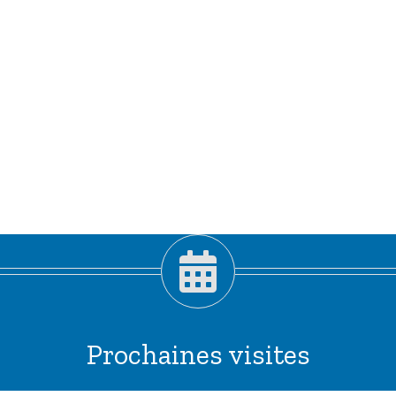
Prochaines visites