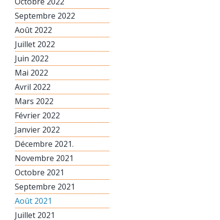
Octobre 2022
Septembre 2022
Août 2022
Juillet 2022
Juin 2022
Mai 2022
Avril 2022
Mars 2022
Février 2022
Janvier 2022
Décembre 2021.
Novembre 2021
Octobre 2021
Septembre 2021
Août 2021
Juillet 2021