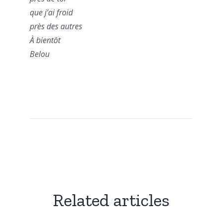
que j’ai froid
près des autres
À bientôt
Belou
Related articles