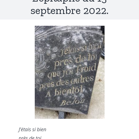
septembre 2022.
J’étais si bien
près de toi