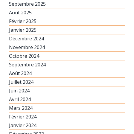
Septembre 2025
Août 2025
Février 2025
Janvier 2025
Décembre 2024
Novembre 2024
Octobre 2024
Septembre 2024
Août 2024
Juillet 2024
Juin 2024
Avril 2024
Mars 2024
Février 2024
Janvier 2024
Décembre 2023