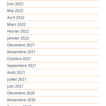
Juin 2022
Mai 2022
Avril 2022
Mars 2022
Février 2022
Janvier 2022
Décembre 2021.
Novembre 2021
Octobre 2021
Septembre 2021
Août 2021
Juillet 2021
Juin 2021
Décembre 2020
Novembre 2020