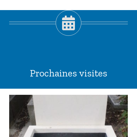
Prochaines visites