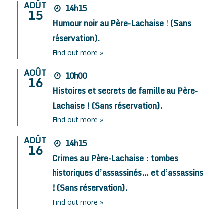
AOÛT
14h15
15
Humour noir au Père-Lachaise ! (Sans
réservation).
Find out more »
AOÛT
10h00
16
Histoires et secrets de famille au Père-
Lachaise ! (Sans réservation).
Find out more »
AOÛT
14h15
16
Crimes au Père-Lachaise : tombes
historiques d’assassinés… et d’assassins
! (Sans réservation).
Find out more »