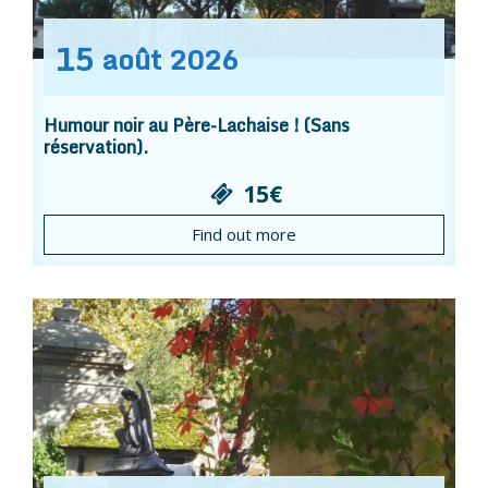
15
août
2026
Humour noir au Père-Lachaise ! (Sans
réservation).
15€
Find out more