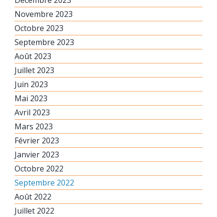
Novembre 2023
Octobre 2023
Septembre 2023
Août 2023
Juillet 2023
Juin 2023
Mai 2023
Avril 2023
Mars 2023
Février 2023
Janvier 2023
Octobre 2022
Septembre 2022
Août 2022
Juillet 2022