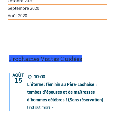
Octobre 2020
Septembre 2020
Août 2020
Prochaines Visites Guidées
AOÛT
10h00
15
L’éternel féminin au Père-Lachaise :
tombes d’épouses et de maîtresses
d’hommes célèbres ! (Sans réservation).
Find out more »