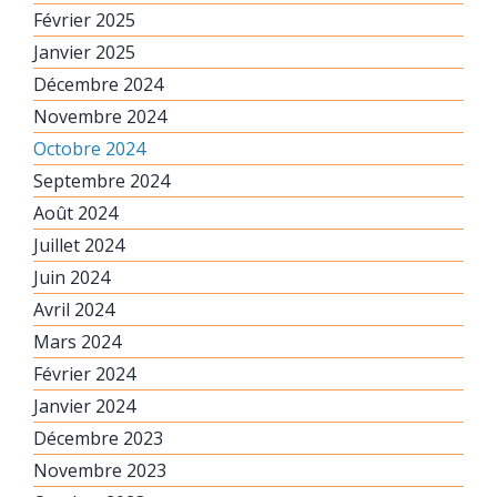
Février 2025
Janvier 2025
Décembre 2024
Novembre 2024
Octobre 2024
Septembre 2024
Août 2024
Juillet 2024
Juin 2024
Avril 2024
Mars 2024
Février 2024
Janvier 2024
Décembre 2023
Novembre 2023