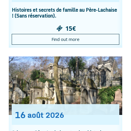
Histoires et secrets de famille au Père-Lachaise
! (Sans réservation).
15€
Find out more
16
août
2026