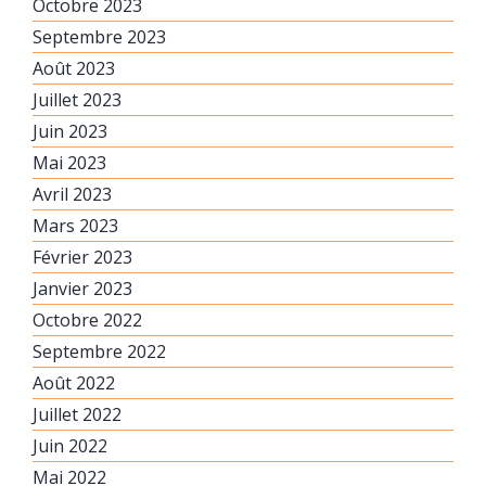
Octobre 2023
Septembre 2023
Août 2023
Juillet 2023
Juin 2023
Mai 2023
Avril 2023
Mars 2023
Février 2023
Janvier 2023
Octobre 2022
Septembre 2022
Août 2022
Juillet 2022
Juin 2022
Mai 2022