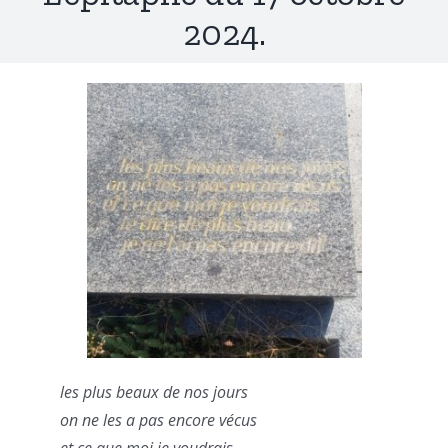
2024.
les plus beaux de nos jours
on ne les a pas encore vécus