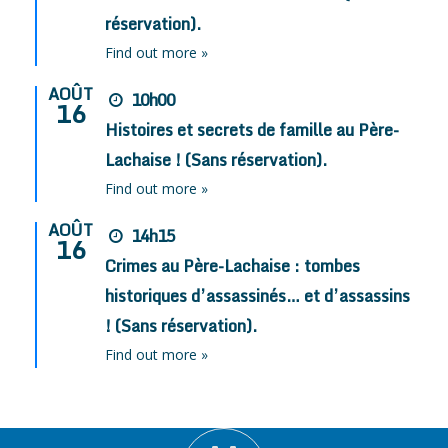
réservation).
Find out more »
AOÛT
10h00
16
Histoires et secrets de famille au Père-
Lachaise ! (Sans réservation).
Find out more »
AOÛT
14h15
16
Crimes au Père-Lachaise : tombes
historiques d’assassinés… et d’assassins
! (Sans réservation).
Find out more »