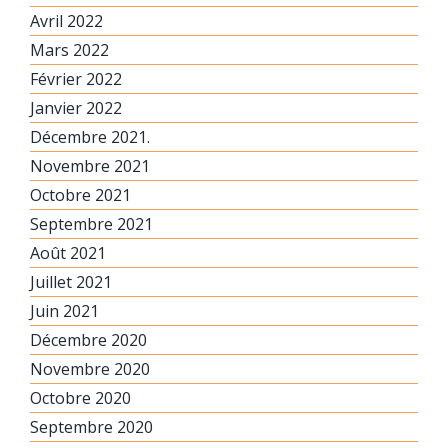
Avril 2022
Mars 2022
Février 2022
Janvier 2022
Décembre 2021.
Novembre 2021
Octobre 2021
Septembre 2021
Août 2021
Juillet 2021
Juin 2021
Décembre 2020
Novembre 2020
Octobre 2020
Septembre 2020