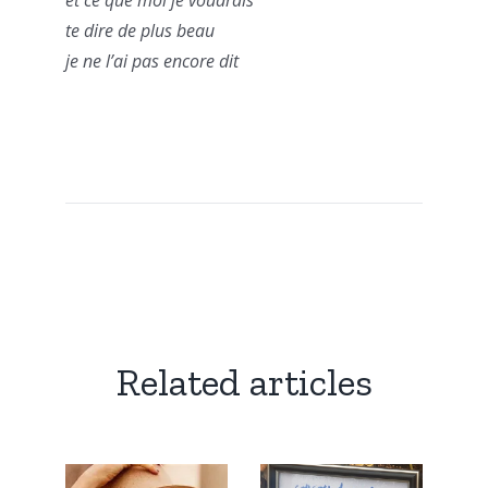
et ce que moi je voudrais
te dire de plus beau
je ne l’ai pas encore dit
Related articles