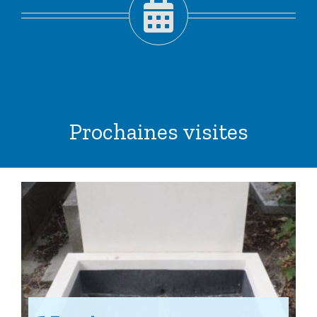
Prochaines visites