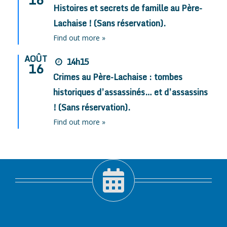
Histoires et secrets de famille au Père-
Lachaise ! (Sans réservation).
Find out more »
AOÛT
14h15
16
Crimes au Père-Lachaise : tombes
historiques d’assassinés… et d’assassins
! (Sans réservation).
Find out more »