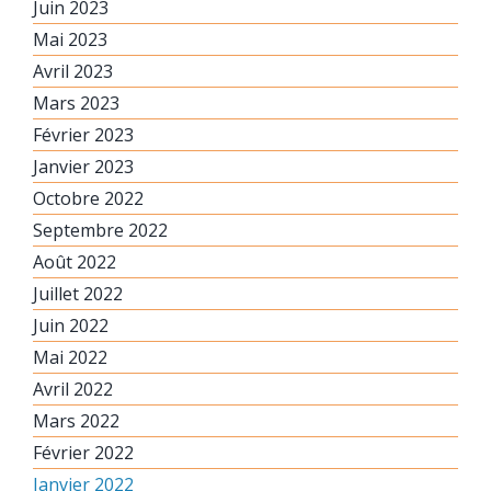
Juin 2023
Mai 2023
Avril 2023
Mars 2023
Février 2023
Janvier 2023
Octobre 2022
Septembre 2022
Août 2022
Juillet 2022
Juin 2022
Mai 2022
Avril 2022
Mars 2022
Février 2022
Janvier 2022