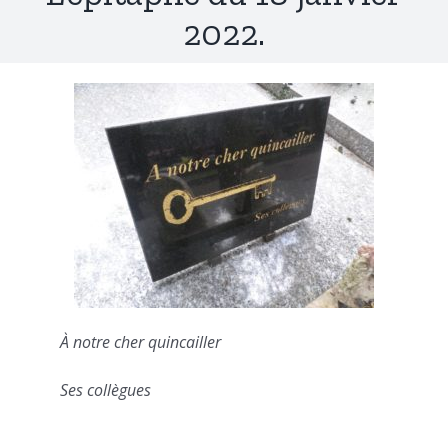
2022.
À notre cher quincailler
Ses collègues