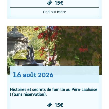
15€
Find out more
16
août
2026
Histoires et secrets de famille au Père-Lachaise
! (Sans réservation).
15€