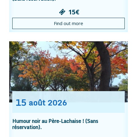
15€
Find out more
15
août
2026
Humour noir au Père-Lachaise ! (Sans
réservation).