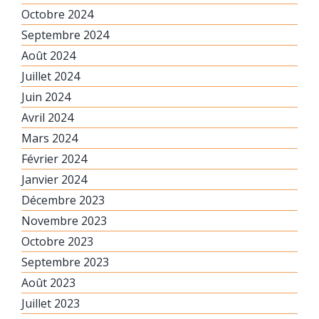
Octobre 2024
Septembre 2024
Août 2024
Juillet 2024
Juin 2024
Avril 2024
Mars 2024
Février 2024
Janvier 2024
Décembre 2023
Novembre 2023
Octobre 2023
Septembre 2023
Août 2023
Juillet 2023