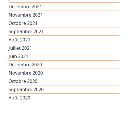
Décembre 2021.
Novembre 2021
Octobre 2021
Septembre 2021
Août 2021
Juillet 2021
Juin 2021
Décembre 2020
Novembre 2020
Octobre 2020
Septembre 2020
Août 2020