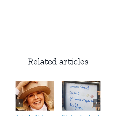
Related articles