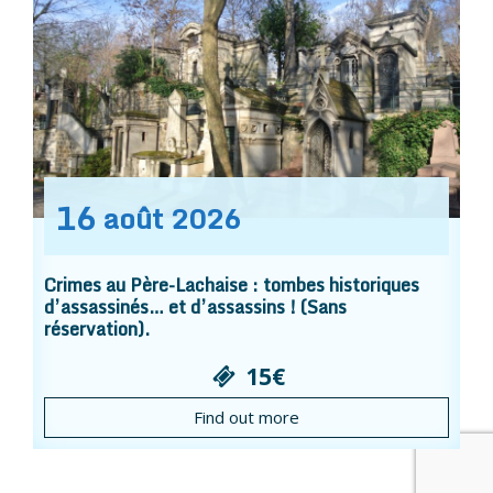
16
août
2026
Crimes au Père-Lachaise : tombes historiques
d’assassinés… et d’assassins ! (Sans
réservation).
15€
Find out more