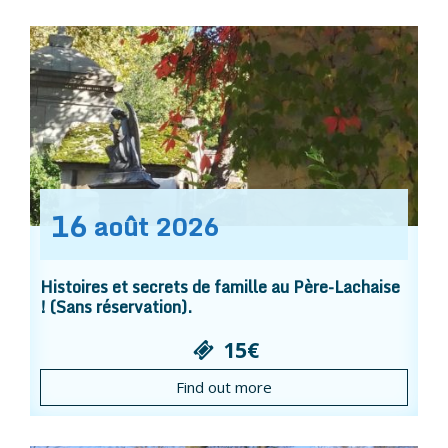
16
août
2026
Histoires et secrets de famille au Père-Lachaise
! (Sans réservation).
15€
Find out more