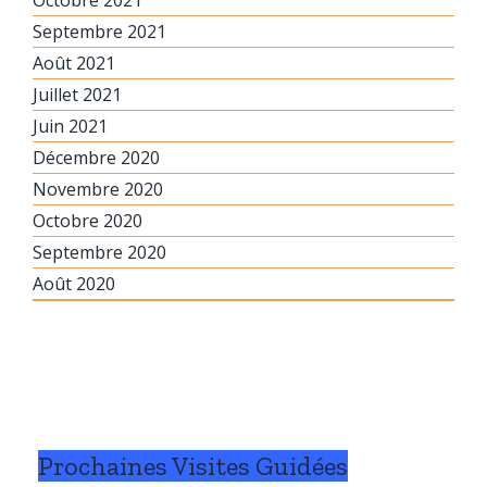
Septembre 2021
Août 2021
Juillet 2021
Juin 2021
Décembre 2020
Novembre 2020
Octobre 2020
Septembre 2020
Août 2020
Prochaines Visites Guidées