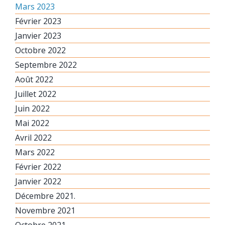
Mars 2023
Février 2023
Janvier 2023
Octobre 2022
Septembre 2022
Août 2022
Juillet 2022
Juin 2022
Mai 2022
Avril 2022
Mars 2022
Février 2022
Janvier 2022
Décembre 2021.
Novembre 2021
Octobre 2021