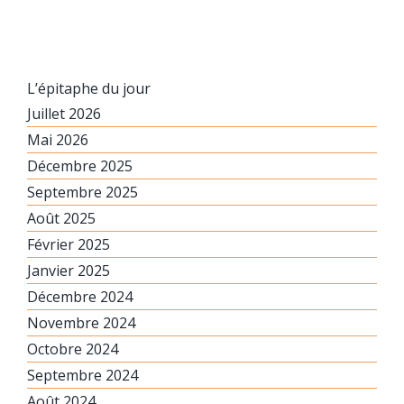
L’épitaphe du jour
Juillet 2026
Mai 2026
Décembre 2025
Septembre 2025
Août 2025
Février 2025
Janvier 2025
Décembre 2024
Novembre 2024
Octobre 2024
Septembre 2024
Août 2024