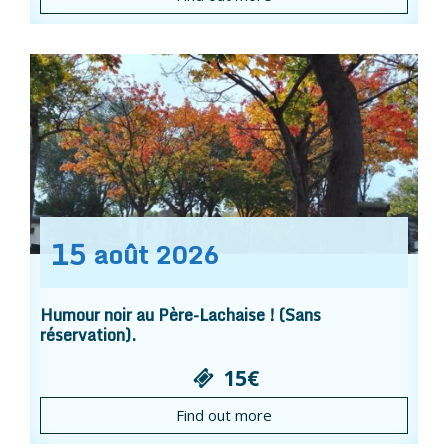
15
août
2026
Humour noir au Père-Lachaise ! (Sans
réservation).
15€
Find out more