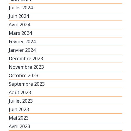
Juillet 2024
Juin 2024
Avril 2024
Mars 2024
Février 2024
Janvier 2024
Décembre 2023
Novembre 2023
Octobre 2023
Septembre 2023
Août 2023
Juillet 2023
Juin 2023
Mai 2023
Avril 2023