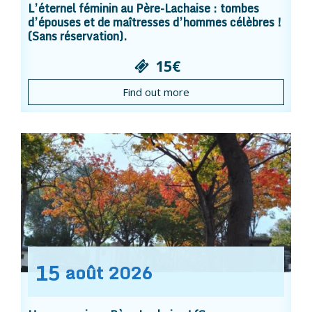
L’éternel féminin au Père-Lachaise : tombes
d’épouses et de maîtresses d’hommes célèbres !
(Sans réservation).
15€
Find out more
15
août
2026