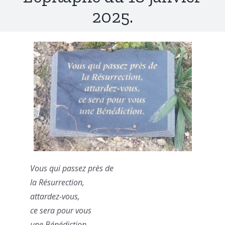
2025.
Vous qui passez près de
la Résurrection,
attardez-vous,
ce sera pour vous
une Bénédiction.