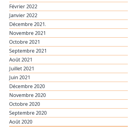
Février 2022
Janvier 2022
Décembre 2021.
Novembre 2021
Octobre 2021
Septembre 2021
Août 2021
Juillet 2021
Juin 2021
Décembre 2020
Novembre 2020
Octobre 2020
Septembre 2020
Août 2020