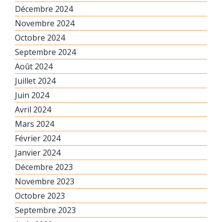
Décembre 2024
Novembre 2024
Octobre 2024
Septembre 2024
Août 2024
Juillet 2024
Juin 2024
Avril 2024
Mars 2024
Février 2024
Janvier 2024
Décembre 2023
Novembre 2023
Octobre 2023
Septembre 2023