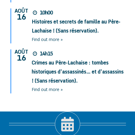
AOÛT
10h00
16
Histoires et secrets de famille au Père-
Lachaise ! (Sans réservation).
Find out more »
AOÛT
14h15
16
Crimes au Père-Lachaise : tombes
historiques d’assassinés… et d’assassins
! (Sans réservation).
Find out more »