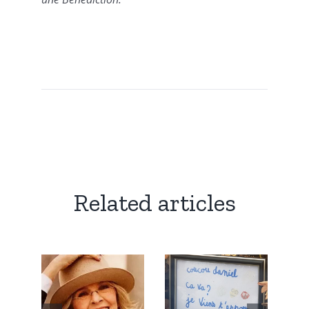
Related articles