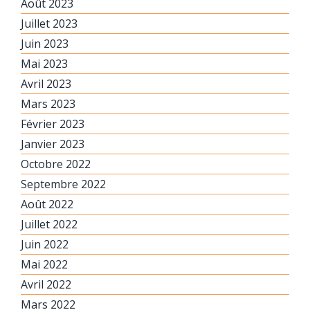
Août 2023
Juillet 2023
Juin 2023
Mai 2023
Avril 2023
Mars 2023
Février 2023
Janvier 2023
Octobre 2022
Septembre 2022
Août 2022
Juillet 2022
Juin 2022
Mai 2022
Avril 2022
Mars 2022