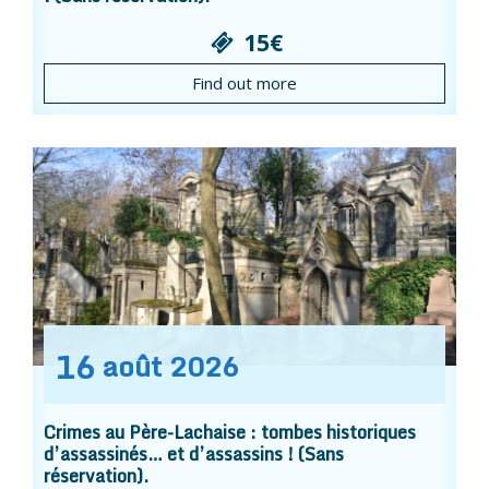
15€
Find out more
16
août
2026
Crimes au Père-Lachaise : tombes historiques
d’assassinés… et d’assassins ! (Sans
réservation).