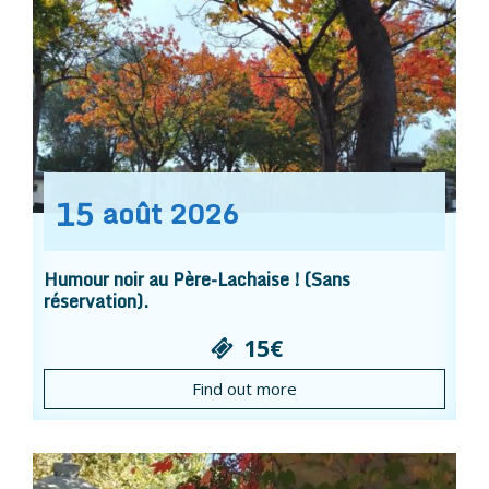
15
août
2026
Humour noir au Père-Lachaise ! (Sans
réservation).
15€
Find out more