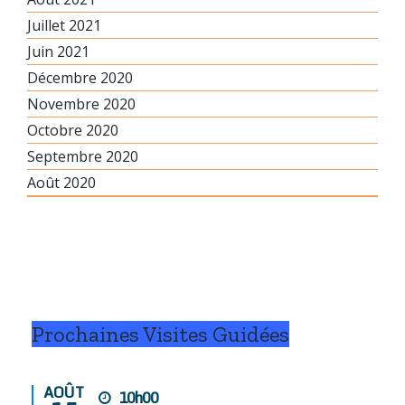
Juillet 2021
Juin 2021
Décembre 2020
Novembre 2020
Octobre 2020
Septembre 2020
Août 2020
Prochaines Visites Guidées
AOÛT
10h00