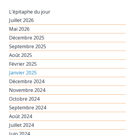
L’épitaphe du jour
Juillet 2026
Mai 2026
Décembre 2025
Septembre 2025
Août 2025
Février 2025
Janvier 2025
Décembre 2024
Novembre 2024
Octobre 2024
Septembre 2024
Août 2024
Juillet 2024
Juin 2024