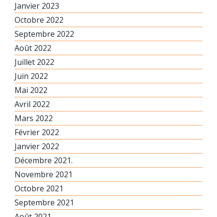
Janvier 2023
Octobre 2022
Septembre 2022
Août 2022
Juillet 2022
Juin 2022
Mai 2022
Avril 2022
Mars 2022
Février 2022
Janvier 2022
Décembre 2021.
Novembre 2021
Octobre 2021
Septembre 2021
Août 2021