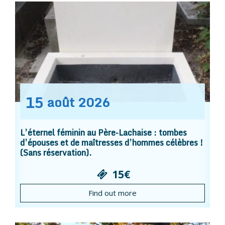
15
août
2026
L’éternel féminin au Père-Lachaise : tombes
d’épouses et de maîtresses d’hommes célèbres !
(Sans réservation).
15€
Find out more