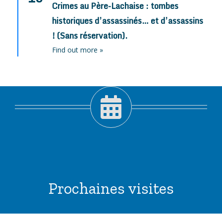
Crimes au Père-Lachaise : tombes
historiques d’assassinés… et d’assassins
! (Sans réservation).
Find out more »
Prochaines visites