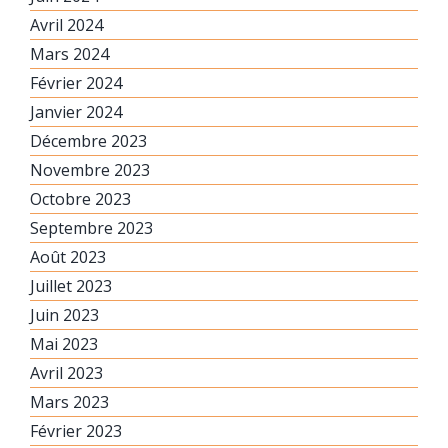
Avril 2024
Mars 2024
Février 2024
Janvier 2024
Décembre 2023
Novembre 2023
Octobre 2023
Septembre 2023
Août 2023
Juillet 2023
Juin 2023
Mai 2023
Avril 2023
Mars 2023
Février 2023