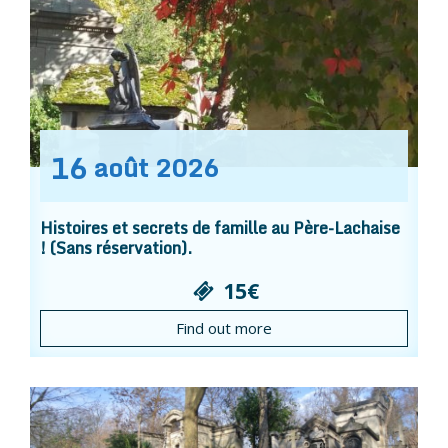
16
août
2026
Histoires et secrets de famille au Père-Lachaise
! (Sans réservation).
15€
Find out more