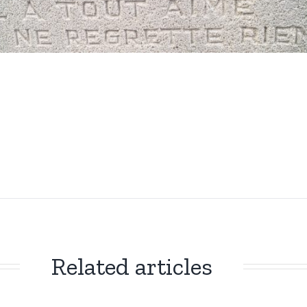
Related articles