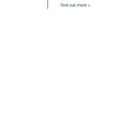
Find out more »