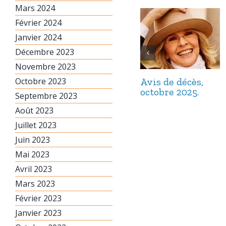
Mars 2024
Février 2024
Janvier 2024
Décembre 2023
Novembre 2023
Avis de décès,
Octobre 2023
octobre 2025.
Septembre 2023
Août 2023
Juillet 2023
Juin 2023
Mai 2023
Avril 2023
Mars 2023
Février 2023
Janvier 2023