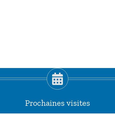
Prochaines visites