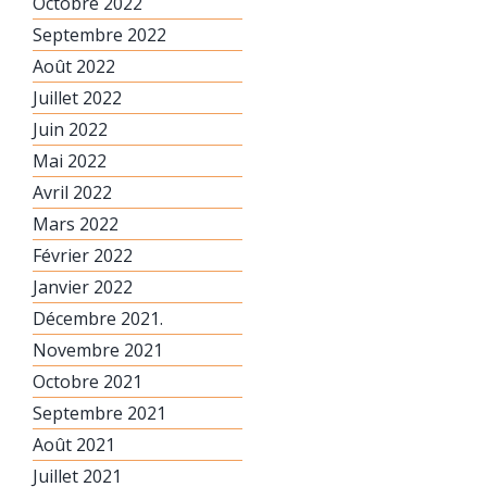
Octobre 2022
Septembre 2022
Août 2022
Juillet 2022
Juin 2022
Mai 2022
Avril 2022
Mars 2022
Février 2022
Janvier 2022
Décembre 2021.
Novembre 2021
Octobre 2021
Septembre 2021
Août 2021
Juillet 2021