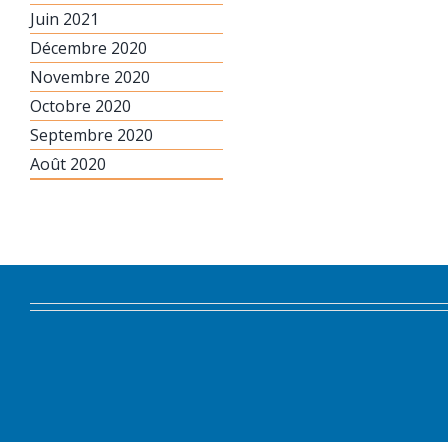
Juin 2021
Décembre 2020
Novembre 2020
Octobre 2020
Septembre 2020
Août 2020