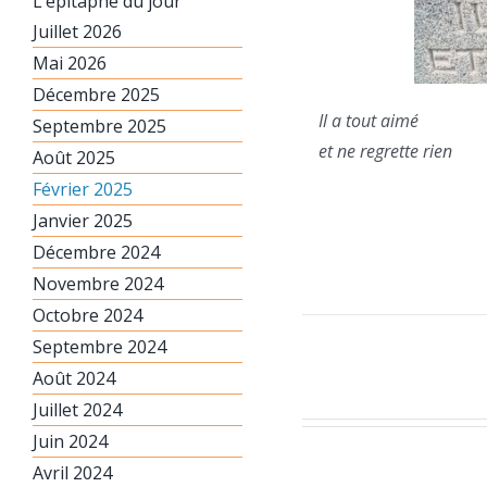
L’épitaphe du jour
Juillet 2026
Mai 2026
Décembre 2025
Il a tout aimé
Septembre 2025
et ne regrette rien
Août 2025
Février 2025
Janvier 2025
Décembre 2024
Novembre 2024
Octobre 2024
Septembre 2024
Août 2024
Juillet 2024
Juin 2024
Avril 2024