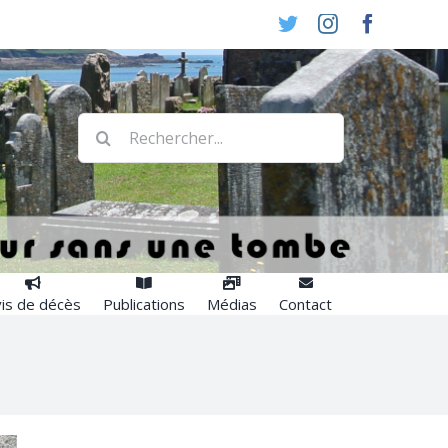
Twitter
Instagram
Faceboo
Rechercher:
is de décès
Publications
Médias
Contact