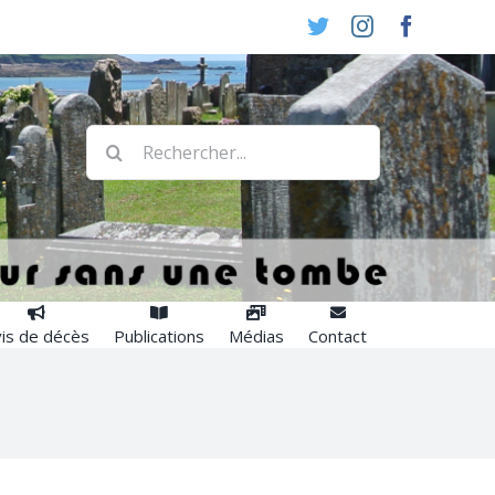
Twitter
Instagram
Faceboo
Rechercher:
is de décès
Publications
Médias
Contact