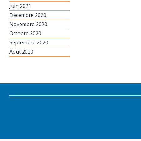
Juin 2021
Décembre 2020
Novembre 2020
Octobre 2020
Septembre 2020
Août 2020