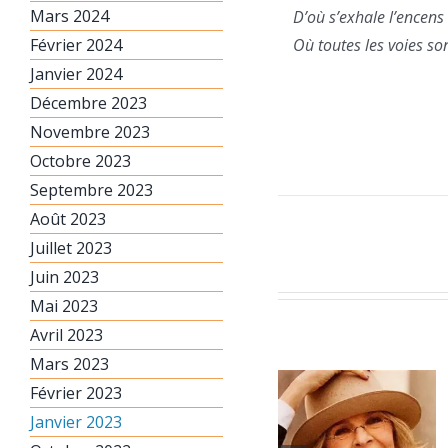
Mars 2024
D’où s’exhale l’encens 
Février 2024
Où toutes les voies so
Janvier 2024
Décembre 2023
Novembre 2023
Octobre 2023
Septembre 2023
Août 2023
Juillet 2023
Juin 2023
Mai 2023
Avril 2023
Mars 2023
Février 2023
Janvier 2023