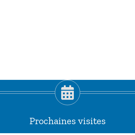
Prochaines visites