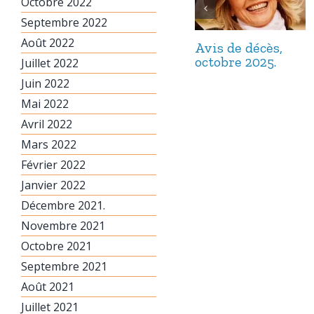
Octobre 2022
Septembre 2022
Août 2022
Avis de décès,
octobre 2025.
Juillet 2022
Juin 2022
Mai 2022
Avril 2022
Mars 2022
Février 2022
Janvier 2022
Décembre 2021.
Novembre 2021
Octobre 2021
Septembre 2021
Août 2021
Juillet 2021