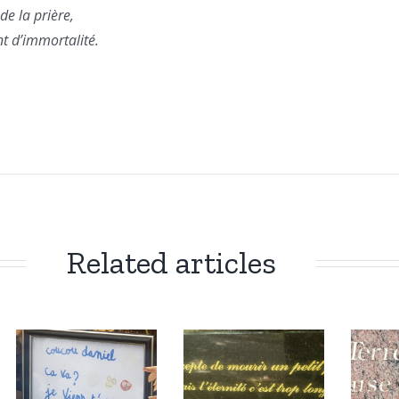
de la prière,
nt d’immortalité.
Related articles