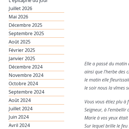
L’épitaphe du jour
Juillet 2026
Mai 2026
Décembre 2025
Septembre 2025
Août 2025
Février 2025
Janvier 2025
Elle a passé du matin 
Décembre 2024
ainsi que l’herbe des 
Novembre 2024
le matin elle fleurissai
Octobre 2024
le soir nous la vîmes 
Septembre 2024
Août 2024
Vous vous étiez plu à
Juillet 2024
Seigneur, à l’embellir 
Juin 2024
Marie à vos yeux était 
Avril 2024
Sur lequel brille le feu