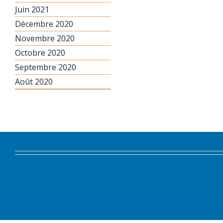
Juin 2021
Décembre 2020
Novembre 2020
Octobre 2020
Septembre 2020
Août 2020