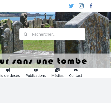
Twitter
Instagram
Faceboo
Rechercher:
is de décès
Publications
Médias
Contact