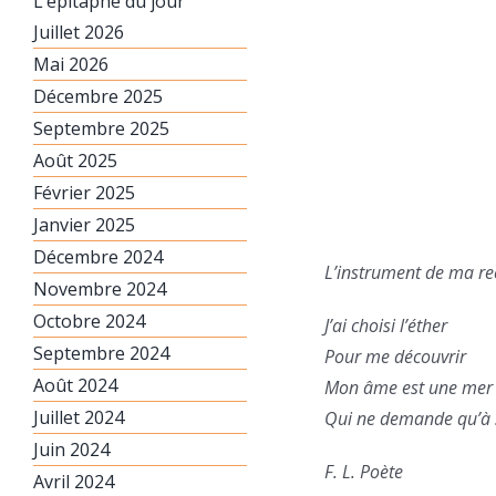
L’épitaphe du jour
Juillet 2026
Mai 2026
Décembre 2025
Septembre 2025
Août 2025
Février 2025
Janvier 2025
Décembre 2024
L’instrument de ma re
Novembre 2024
Octobre 2024
J’ai choisi l’éther
Septembre 2024
Pour me découvrir
Août 2024
Mon âme est une mer
Juillet 2024
Qui ne demande qu’à s
Juin 2024
F. L. Poète
Avril 2024