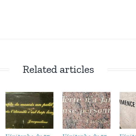
Related articles