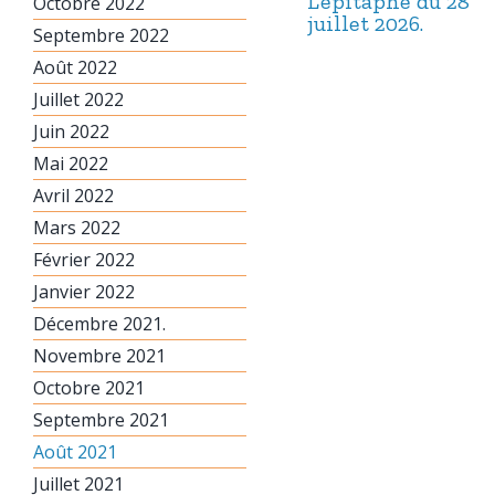
L’épitaphe du 28
Octobre 2022
juillet 2026.
Septembre 2022
Août 2022
Juillet 2022
Juin 2022
Mai 2022
Avril 2022
Mars 2022
Février 2022
Janvier 2022
Décembre 2021.
Novembre 2021
Octobre 2021
Septembre 2021
Août 2021
Juillet 2021