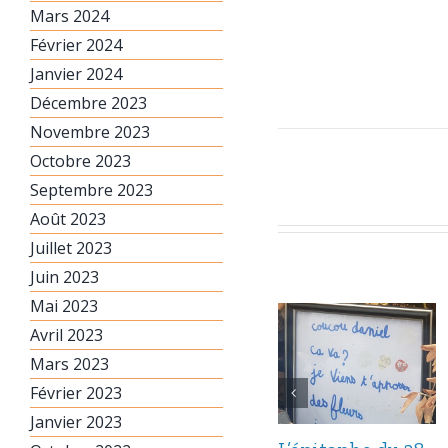
Mars 2024
Février 2024
Janvier 2024
Décembre 2023
Novembre 2023
Octobre 2023
Septembre 2023
Août 2023
Juillet 2023
Juin 2023
Mai 2023
Avril 2023
Mars 2023
Février 2023
Janvier 2023