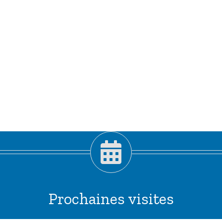
Prochaines visites