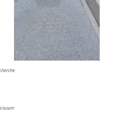
cherche
’ouvrir