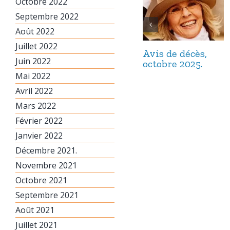
Octobre 2022
Septembre 2022
Août 2022
Juillet 2022
Avis de décès,
Juin 2022
octobre 2025.
Mai 2022
Avril 2022
Mars 2022
Février 2022
Janvier 2022
Décembre 2021.
Novembre 2021
Octobre 2021
Septembre 2021
Août 2021
Juillet 2021