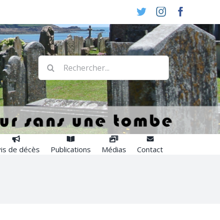
Twitter
Instagram
Faceboo
Rechercher:
is de décès
Publications
Médias
Contact