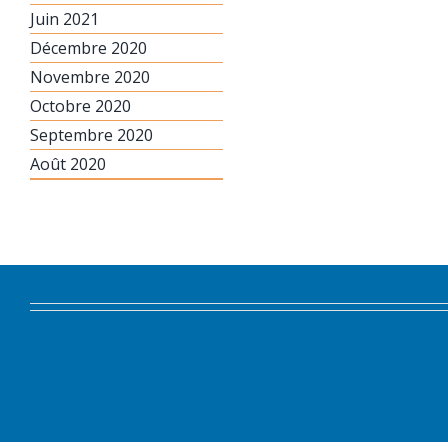
Juin 2021
Décembre 2020
Novembre 2020
Octobre 2020
Septembre 2020
Août 2020