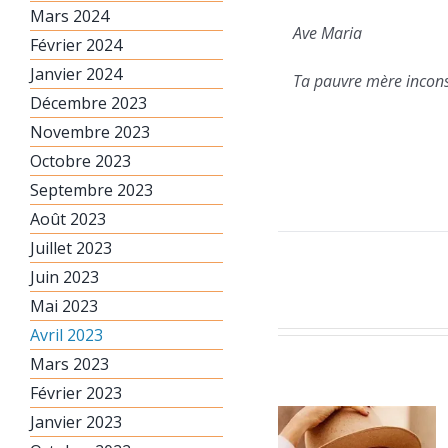
Mars 2024
Ave Maria
Février 2024
Janvier 2024
Ta pauvre mère incon
Décembre 2023
Novembre 2023
Octobre 2023
Septembre 2023
Août 2023
Juillet 2023
Juin 2023
Mai 2023
Avril 2023
Mars 2023
Février 2023
Janvier 2023