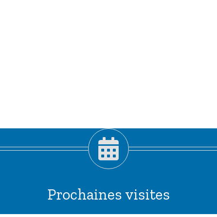
Prochaines visites