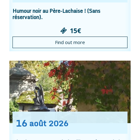
Humour noir au Père-Lachaise ! (Sans
réservation).
15€
Find out more
16
août
2026