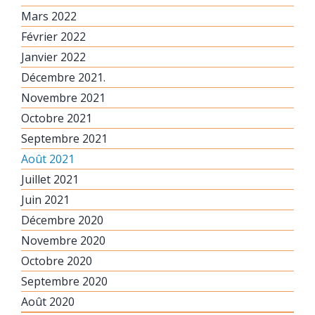
Mars 2022
Février 2022
Janvier 2022
Décembre 2021.
Novembre 2021
Octobre 2021
Septembre 2021
Août 2021
Juillet 2021
Juin 2021
Décembre 2020
Novembre 2020
Octobre 2020
Septembre 2020
Août 2020