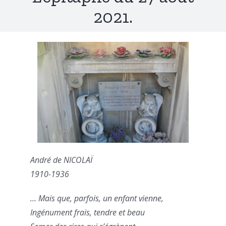
2021.
André de NICOLAÏ
1910-1936
… Mais que, parfois, un enfant vienne,
Ingénument frais, tendre et beau