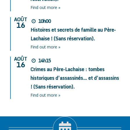
Find out more »
AOÛT
10h00
16
Histoires et secrets de famille au Père-
Lachaise ! (Sans réservation).
Find out more »
AOÛT
14h15
16
Crimes au Père-Lachaise : tombes
historiques d’assassinés… et d’assassins
! (Sans réservation).
Find out more »