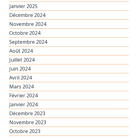
Janvier 2025
Décembre 2024
Novembre 2024
Octobre 2024
Septembre 2024
Août 2024
Juillet 2024
Juin 2024
Avril 2024
Mars 2024
Février 2024
Janvier 2024
Décembre 2023
Novembre 2023
Octobre 2023