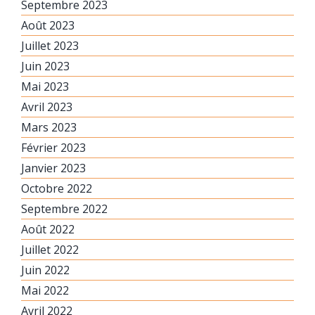
Septembre 2023
Août 2023
Juillet 2023
Juin 2023
Mai 2023
Avril 2023
Mars 2023
Février 2023
Janvier 2023
Octobre 2022
Septembre 2022
Août 2022
Juillet 2022
Juin 2022
Mai 2022
Avril 2022