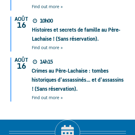
Find out more »
AOÛT
10h00
16
Histoires et secrets de famille au Père-
Lachaise ! (Sans réservation).
Find out more »
AOÛT
14h15
16
Crimes au Père-Lachaise : tombes
historiques d’assassinés… et d’assassins
! (Sans réservation).
Find out more »