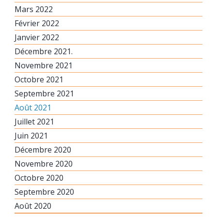
Mars 2022
Février 2022
Janvier 2022
Décembre 2021.
Novembre 2021
Octobre 2021
Septembre 2021
Août 2021
Juillet 2021
Juin 2021
Décembre 2020
Novembre 2020
Octobre 2020
Septembre 2020
Août 2020