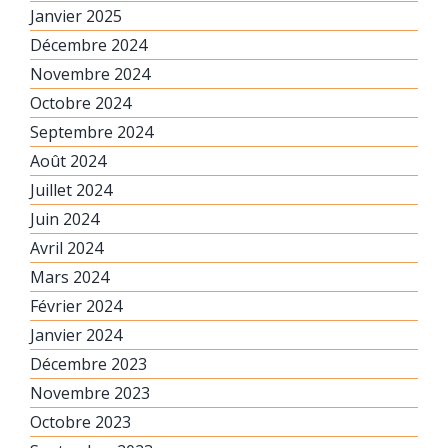
Janvier 2025
Décembre 2024
Novembre 2024
Octobre 2024
Septembre 2024
Août 2024
Juillet 2024
Juin 2024
Avril 2024
Mars 2024
Février 2024
Janvier 2024
Décembre 2023
Novembre 2023
Octobre 2023