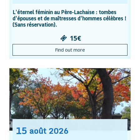
L’éternel féminin au Père-Lachaise : tombes
d’épouses et de maîtresses d’hommes célèbres !
(Sans réservation).
15€
Find out more
15
août
2026