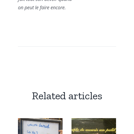
on peut le faire encore.
Related articles