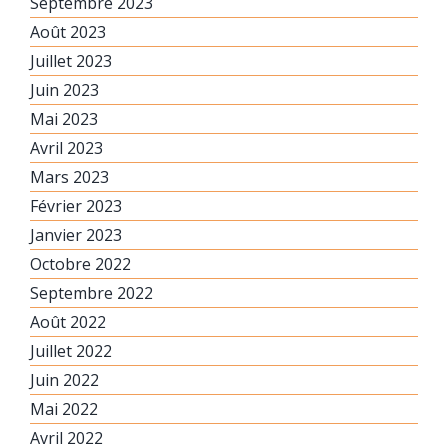
Septembre 2023
Août 2023
Juillet 2023
Juin 2023
Mai 2023
Avril 2023
Mars 2023
Février 2023
Janvier 2023
Octobre 2022
Septembre 2022
Août 2022
Juillet 2022
Juin 2022
Mai 2022
Avril 2022