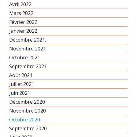
Avril 2022
Mars 2022
Février 2022
Janvier 2022
Décembre 2021.
Novembre 2021
Octobre 2021
Septembre 2021
Août 2021
Juillet 2021
Juin 2021
Décembre 2020
Novembre 2020
Octobre 2020
Septembre 2020