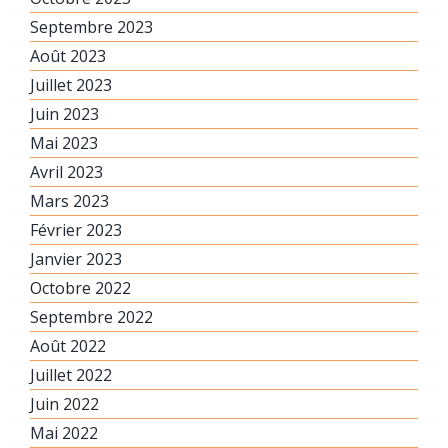
Septembre 2023
Août 2023
Juillet 2023
Juin 2023
Mai 2023
Avril 2023
Mars 2023
Février 2023
Janvier 2023
Octobre 2022
Septembre 2022
Août 2022
Juillet 2022
Juin 2022
Mai 2022