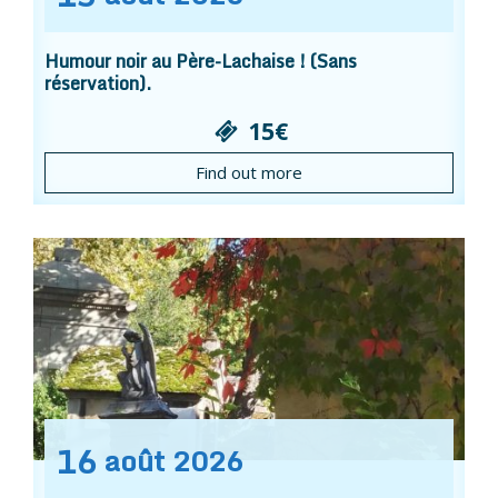
Humour noir au Père-Lachaise ! (Sans
réservation).
15€
Find out more
16
août
2026