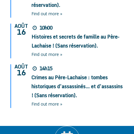
réservation).
Find out more »
AOÛT
10h00
16
Histoires et secrets de famille au Père-
Lachaise ! (Sans réservation).
Find out more »
AOÛT
14h15
16
Crimes au Père-Lachaise : tombes
historiques d’assassinés… et d’assassins
! (Sans réservation).
Find out more »