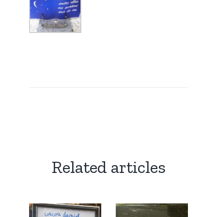
Related articles