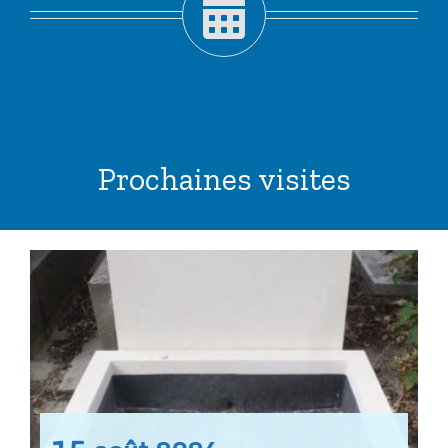
Prochaines visites