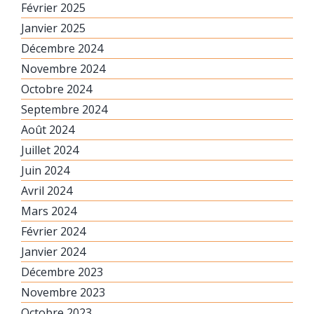
Février 2025
Janvier 2025
Décembre 2024
Novembre 2024
Octobre 2024
Septembre 2024
Août 2024
Juillet 2024
Juin 2024
Avril 2024
Mars 2024
Février 2024
Janvier 2024
Décembre 2023
Novembre 2023
Octobre 2023