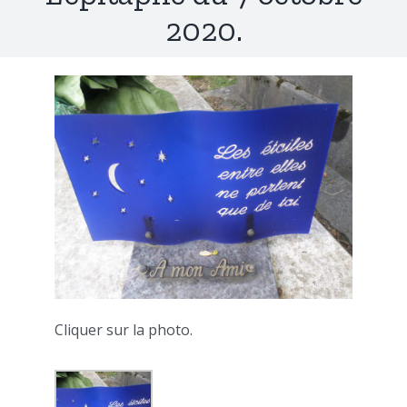
2020.
Cliquer sur la photo.