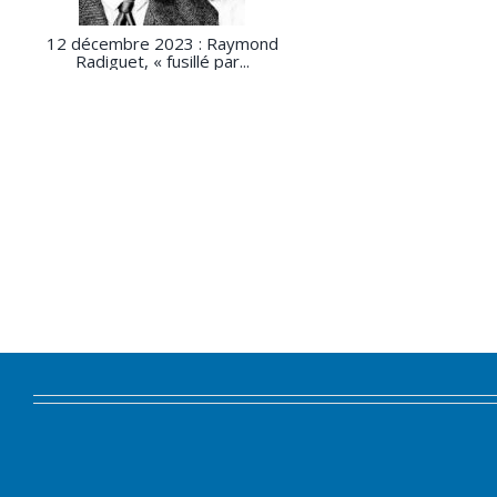
12 décembre 2023 : Raymond
Radiguet, « fusillé par...