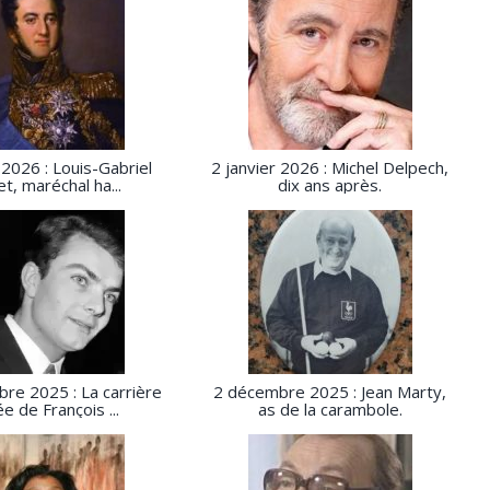
 2026 : Louis-Gabriel
2 janvier 2026 : Michel Delpech,
t, maréchal ha...
dix ans après.
re 2025 : La carrière
2 décembre 2025 : Jean Marty,
ée de François ...
as de la carambole.