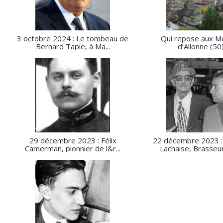
3 octobre 2024 : Le tombeau de
Qui repose aux Mo
Bernard Tapie, à Ma...
d’Allonne (50
29 décembre 2023 : Félix
22 décembre 2023 :
Camerman, pionnier de l&r...
Lachaise, Brasseur