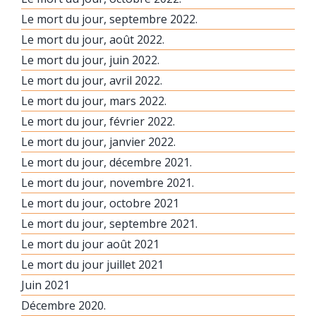
Le mort du jour, septembre 2022.
Le mort du jour, août 2022.
Le mort du jour, juin 2022.
Le mort du jour, avril 2022.
Le mort du jour, mars 2022.
Le mort du jour, février 2022.
Le mort du jour, janvier 2022.
Le mort du jour, décembre 2021.
Le mort du jour, novembre 2021.
Le mort du jour, octobre 2021
Le mort du jour, septembre 2021.
Le mort du jour août 2021
Le mort du jour juillet 2021
Juin 2021
Décembre 2020.