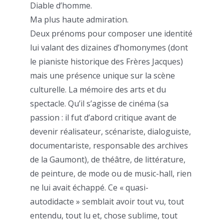
Diable d’homme.
Ma plus haute admiration.
Deux prénoms pour composer une identité
lui valant des dizaines d’homonymes (dont
le pianiste historique des Frères Jacques)
mais une présence unique sur la scène
culturelle. La mémoire des arts et du
spectacle. Qu’il s’agisse de cinéma (sa
passion : il fut d’abord critique avant de
devenir réalisateur, scénariste, dialoguiste,
documentariste, responsable des archives
de la Gaumont), de théâtre, de littérature,
de peinture, de mode ou de music-hall, rien
ne lui avait échappé. Ce « quasi-
autodidacte » semblait avoir tout vu, tout
entendu, tout lu et, chose sublime, tout