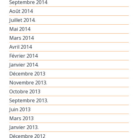
Septembre 2014
Août 2014
Juillet 2014.
Mai 2014
Mars 2014
Avril 2014
Février 2014
Janvier 2014.
Décembre 2013
Novembre 2013.
Octobre 2013
Septembre 2013.
Juin 2013
Mars 2013
Janvier 2013.
Décembre 2012