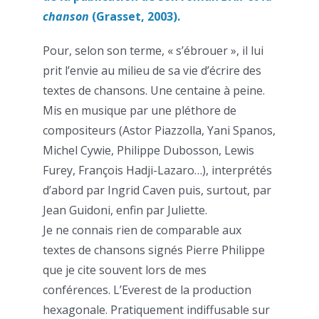
chanson
(Grasset, 2003).
Pour, selon son terme, « s’ébrouer », il lui
prit l’envie au milieu de sa vie d’écrire des
textes de chansons. Une centaine à peine.
Mis en musique par une pléthore de
compositeurs (Astor Piazzolla, Yani Spanos,
Michel Cywie, Philippe Dubosson, Lewis
Furey, François Hadji-Lazaro…), interprétés
d’abord par Ingrid Caven puis, surtout, par
Jean Guidoni, enfin par Juliette.
Je ne connais rien de comparable aux
textes de chansons signés Pierre Philippe
que je cite souvent lors de mes
conférences. L’Everest de la production
hexagonale. Pratiquement indiffusable sur