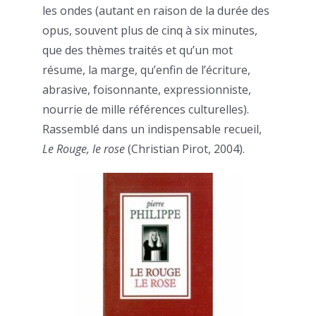
les ondes (autant en raison de la durée des
opus, souvent plus de cinq à six minutes,
que des thèmes traités et qu’un mot
résume, la marge, qu’enfin de l’écriture,
abrasive, foisonnante, expressionniste,
nourrie de mille références culturelles).
Rassemblé dans un indispensable recueil,
Le Rouge, le rose
(Christian Pirot, 2004).