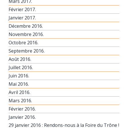
Mars 2017.
Février 2017.
Janvier 2017.
Décembre 2016.
Novembre 2016.
Octobre 2016.
Septembre 2016.
Août 2016.
Juillet 2016.
Juin 2016.
Mai 2016.
Avril 2016.
Mars 2016.
Février 2016.
Janvier 2016.
29 janvier 2016 : Rendons-nous à la Foire du Trône !