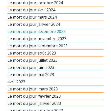
Le mort du jour, octobre 2024.
Le mort du jour avril 2024
Le mort du jour mars 2024.
Le mort du jour janvier 2024
Le mort du jour décembre 2023
Le mort du jour novembre 2023.
Le mort du jour septembre 2023
Le mort du jour août 2023
Le mort du jour juillet 2023
Le mort du jour juin 2023
Le mort du jour mai 2023
avril 2023
Le mort du jour, mars 2023.
Le mort du jour, février 2023.
Le mort du jour, janvier 2023
Le mort du jour, octobre 2022.