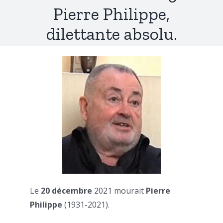
Pierre Philippe,
dilettante absolu.
Le
20 décembre
2021 mourait
Pierre
Philippe
(1931-2021).