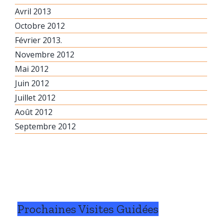
Avril 2013
Octobre 2012
Février 2013.
Novembre 2012
Mai 2012
Juin 2012
Juillet 2012
Août 2012
Septembre 2012
Prochaines Visites Guidées