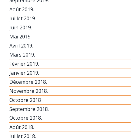
Septembre 2019.
Août 2019.
Juillet 2019.
Juin 2019.
Mai 2019.
Avril 2019.
Mars 2019.
Février 2019.
Janvier 2019.
Décembre 2018.
Novembre 2018.
Octobre 2018
Septembre 2018.
Octobre 2018.
Août 2018.
Juillet 2018.