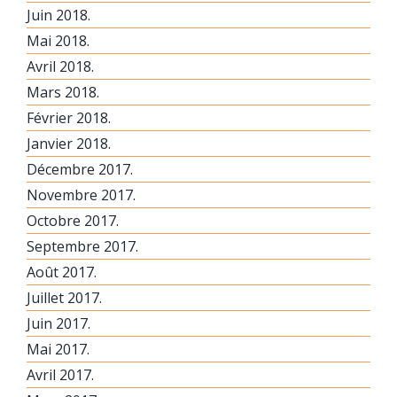
Juin 2018.
Mai 2018.
Avril 2018.
Mars 2018.
Février 2018.
Janvier 2018.
Décembre 2017.
Novembre 2017.
Octobre 2017.
Septembre 2017.
Août 2017.
Juillet 2017.
Juin 2017.
Mai 2017.
Avril 2017.