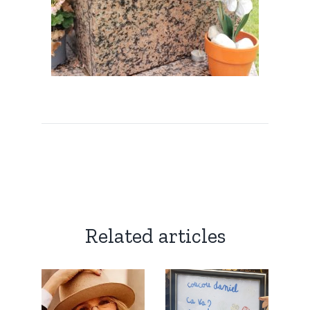
Related articles