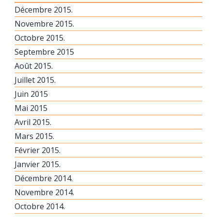
Décembre 2015.
Novembre 2015.
Octobre 2015.
Septembre 2015
Août 2015.
Juillet 2015.
Juin 2015
Mai 2015
Avril 2015.
Mars 2015.
Février 2015.
Janvier 2015.
Décembre 2014.
Novembre 2014.
Octobre 2014.