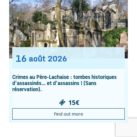
16
août
2026
Crimes au Père-Lachaise : tombes historiques
d’assassinés… et d’assassins ! (Sans
réservation).
15€
Find out more