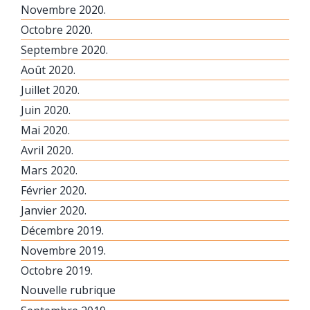
Novembre 2020.
Octobre 2020.
Septembre 2020.
Août 2020.
Juillet 2020.
Juin 2020.
Mai 2020.
Avril 2020.
Mars 2020.
Février 2020.
Janvier 2020.
Décembre 2019.
Novembre 2019.
Octobre 2019.
Nouvelle rubrique