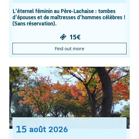
L’éternel féminin au Père-Lachaise : tombes
d’épouses et de maîtresses d’hommes célèbres !
(Sans réservation).
15€
Find out more
15
août
2026