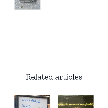
Related articles