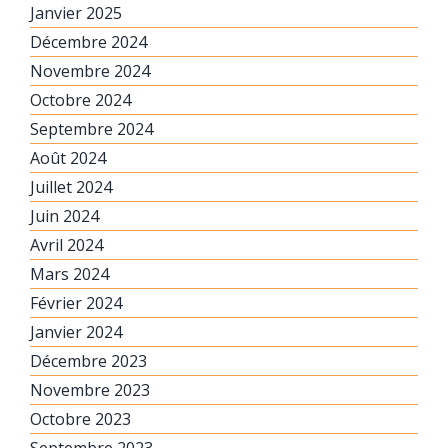
Janvier 2025
Décembre 2024
Novembre 2024
Octobre 2024
Septembre 2024
Août 2024
Juillet 2024
Juin 2024
Avril 2024
Mars 2024
Février 2024
Janvier 2024
Décembre 2023
Novembre 2023
Octobre 2023