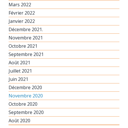
Mars 2022
Février 2022
Janvier 2022
Décembre 2021.
Novembre 2021
Octobre 2021
Septembre 2021
Août 2021
Juillet 2021
Juin 2021
Décembre 2020
Novembre 2020
Octobre 2020
Septembre 2020
Août 2020