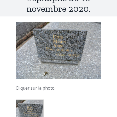
novembre 2020.
Cliquer sur la photo.