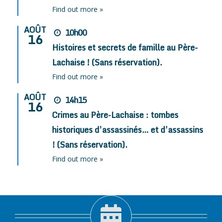
Find out more »
AOÛT
10h00
16
Histoires et secrets de famille au Père-
Lachaise ! (Sans réservation).
Find out more »
AOÛT
14h15
16
Crimes au Père-Lachaise : tombes
historiques d’assassinés… et d’assassins
! (Sans réservation).
Find out more »