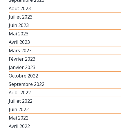
Septembre 2023
Août 2023
Juillet 2023
Juin 2023
Mai 2023
Avril 2023
Mars 2023
Février 2023
Janvier 2023
Octobre 2022
Septembre 2022
Août 2022
Juillet 2022
Juin 2022
Mai 2022
Avril 2022