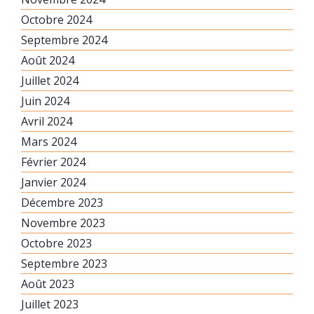
Octobre 2024
Septembre 2024
Août 2024
Juillet 2024
Juin 2024
Avril 2024
Mars 2024
Février 2024
Janvier 2024
Décembre 2023
Novembre 2023
Octobre 2023
Septembre 2023
Août 2023
Juillet 2023