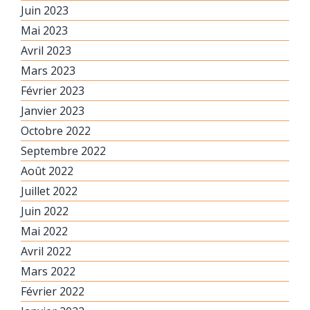
Juin 2023
Mai 2023
Avril 2023
Mars 2023
Février 2023
Janvier 2023
Octobre 2022
Septembre 2022
Août 2022
Juillet 2022
Juin 2022
Mai 2022
Avril 2022
Mars 2022
Février 2022