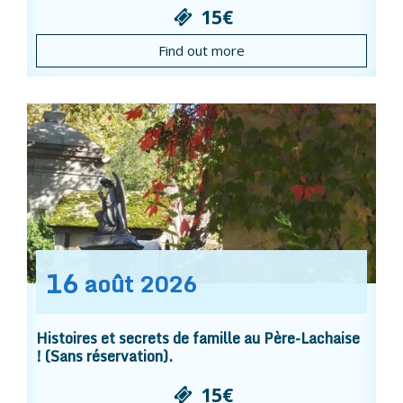
15€
Find out more
16
août
2026
Histoires et secrets de famille au Père-Lachaise
! (Sans réservation).
15€