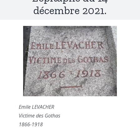
décembre 2021.
Emile LEVACHER
Victime des Gothas
1866-1918