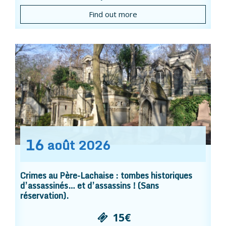
Find out more
16
août
2026
Crimes au Père-Lachaise : tombes historiques
d’assassinés… et d’assassins ! (Sans
réservation).
15€