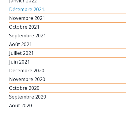
Janvier 2022
Décembre 2021.
Novembre 2021
Octobre 2021
Septembre 2021
Août 2021
Juillet 2021
Juin 2021
Décembre 2020
Novembre 2020
Octobre 2020
Septembre 2020
Août 2020