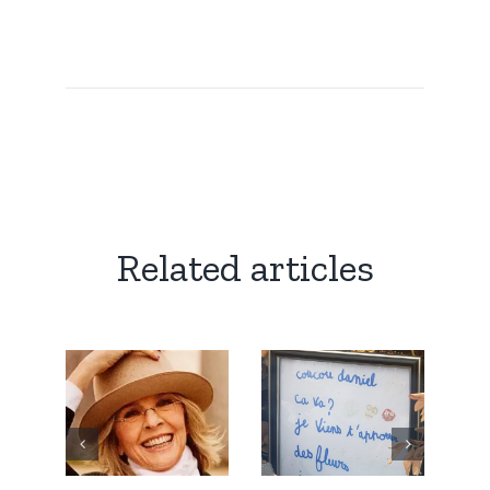
Related articles