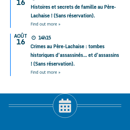
16
Histoires et secrets de famille au Père-
Lachaise ! (Sans réservation).
Find out more »
AOÛT
14h15
16
Crimes au Père-Lachaise : tombes
historiques d’assassinés… et d’assassins
! (Sans réservation).
Find out more »