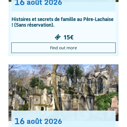
16
août
2026
Histoires et secrets de famille au Père-Lachaise
! (Sans réservation).
15€
Find out more
16
août
2026