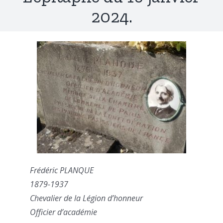
2024.
Frédéric PLANQUE
1879-1937
Chevalier de la Légion d’honneur
Officier d’académie