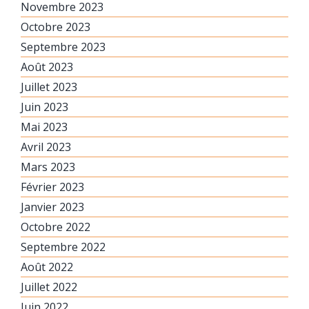
Novembre 2023
Octobre 2023
Septembre 2023
Août 2023
Juillet 2023
Juin 2023
Mai 2023
Avril 2023
Mars 2023
Février 2023
Janvier 2023
Octobre 2022
Septembre 2022
Août 2022
Juillet 2022
Juin 2022