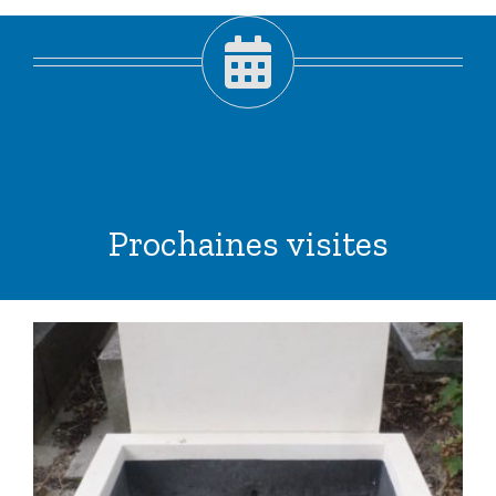
Prochaines visites