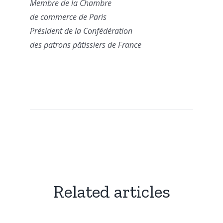
Membre de la Chambre
de commerce de Paris
Président de la Confédération
des patrons pâtissiers de France
Related articles