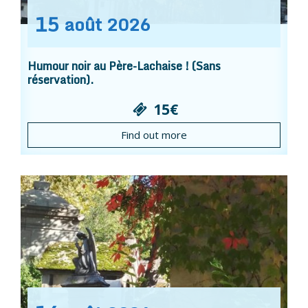
15
août
2026
Humour noir au Père-Lachaise ! (Sans
réservation).
15€
Find out more