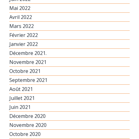
Mai 2022
Avril 2022
Mars 2022
Février 2022
Janvier 2022
Décembre 2021.
Novembre 2021
Octobre 2021
Septembre 2021
Août 2021
Juillet 2021
Juin 2021
Décembre 2020
Novembre 2020
Octobre 2020