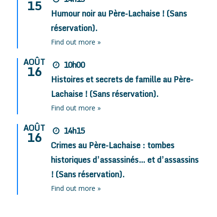
15
Humour noir au Père-Lachaise ! (Sans
réservation).
Find out more »
AOÛT
10h00
16
Histoires et secrets de famille au Père-
Lachaise ! (Sans réservation).
Find out more »
AOÛT
14h15
16
Crimes au Père-Lachaise : tombes
historiques d’assassinés… et d’assassins
! (Sans réservation).
Find out more »