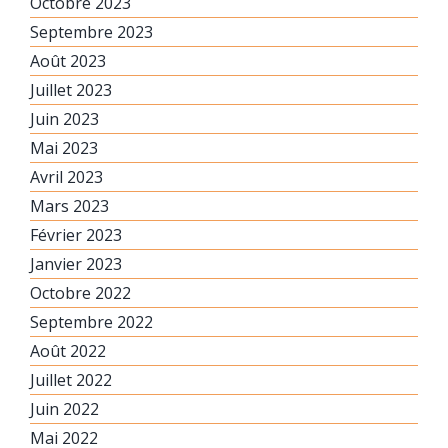
Octobre 2023
Septembre 2023
Août 2023
Juillet 2023
Juin 2023
Mai 2023
Avril 2023
Mars 2023
Février 2023
Janvier 2023
Octobre 2022
Septembre 2022
Août 2022
Juillet 2022
Juin 2022
Mai 2022