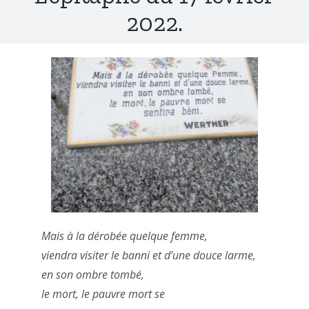
2022.
Mais à la dérobée quelque femme,
viendra visiter le banni et d’une douce larme,
en son ombre tombé,
le mort, le pauvre mort se