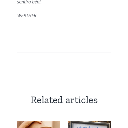
sentira béni.
WERTHER
Related articles