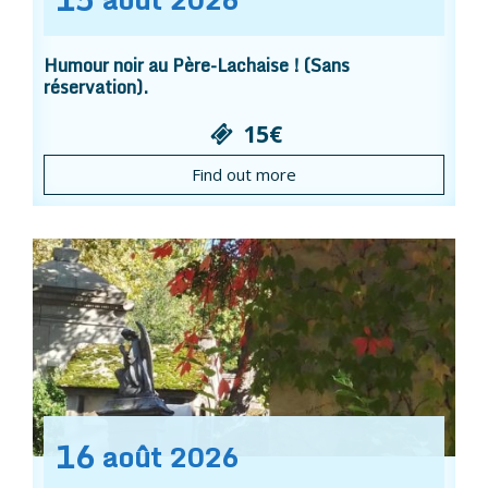
Humour noir au Père-Lachaise ! (Sans
réservation).
15€
Find out more
16
août
2026