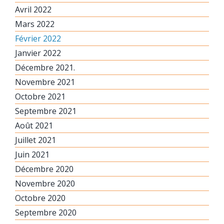
Avril 2022
Mars 2022
Février 2022
Janvier 2022
Décembre 2021.
Novembre 2021
Octobre 2021
Septembre 2021
Août 2021
Juillet 2021
Juin 2021
Décembre 2020
Novembre 2020
Octobre 2020
Septembre 2020