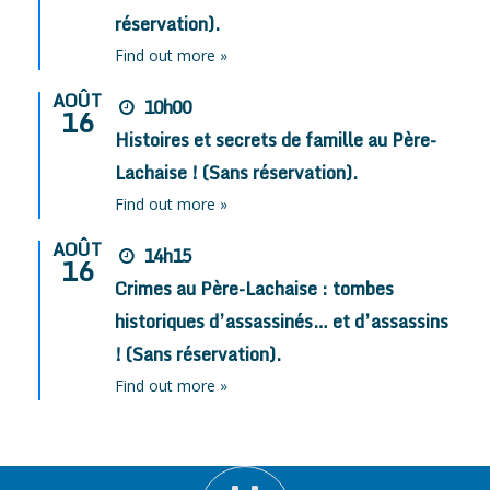
réservation).
Find out more »
AOÛT
10h00
16
Histoires et secrets de famille au Père-
Lachaise ! (Sans réservation).
Find out more »
AOÛT
14h15
16
Crimes au Père-Lachaise : tombes
historiques d’assassinés… et d’assassins
! (Sans réservation).
Find out more »