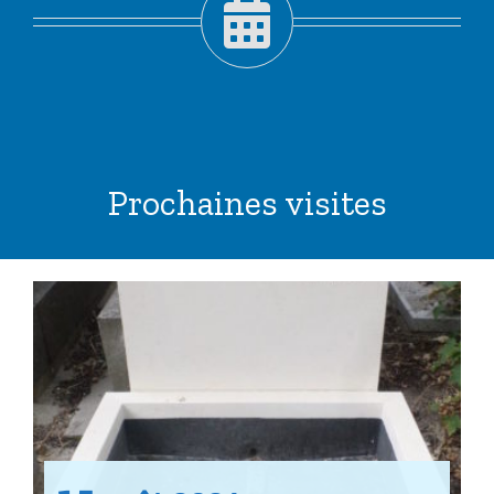
Prochaines visites