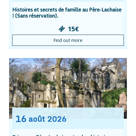
Histoires et secrets de famille au Père-Lachaise
! (Sans réservation).
15€
Find out more
16
août
2026