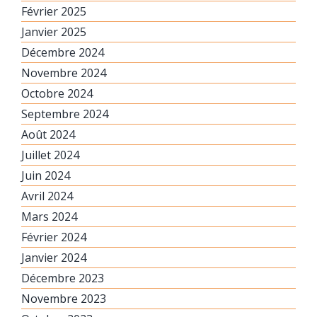
Février 2025
Janvier 2025
Décembre 2024
Novembre 2024
Octobre 2024
Septembre 2024
Août 2024
Juillet 2024
Juin 2024
Avril 2024
Mars 2024
Février 2024
Janvier 2024
Décembre 2023
Novembre 2023