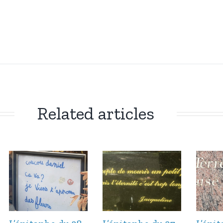
Related articles