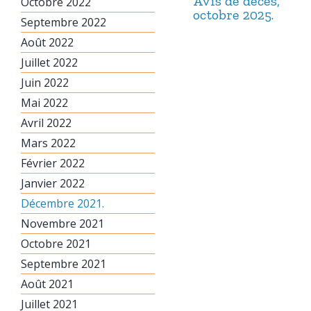
Avis de décès,
Octobre 2022
octobre 2025.
Septembre 2022
Août 2022
Juillet 2022
Juin 2022
Mai 2022
Avril 2022
Mars 2022
Février 2022
Janvier 2022
Décembre 2021.
Novembre 2021
Octobre 2021
Septembre 2021
Août 2021
Juillet 2021