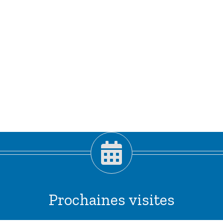
Prochaines visites