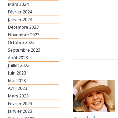
Mars 2024
Février 2024
Janvier 2024
Décembre 2023
Novembre 2023
Octobre 2023
Septembre 2023
Août 2023
Juillet 2023
Juin 2023
Mai 2023
Avril 2023
Mars 2023
Février 2023
Janvier 2023