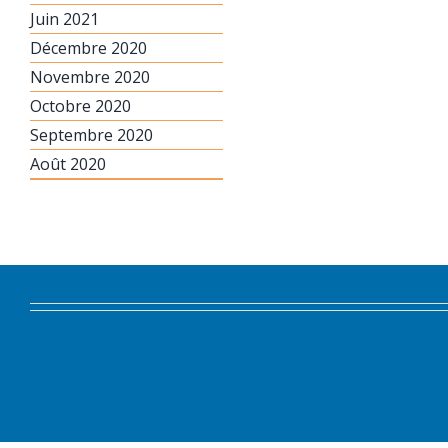
Juin 2021
Décembre 2020
Novembre 2020
Octobre 2020
Septembre 2020
Août 2020