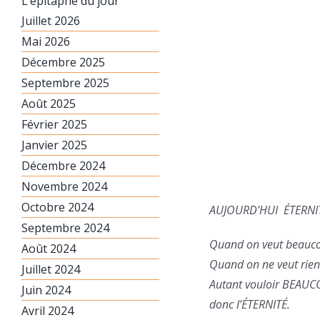
L’épitaphe du jour
Juillet 2026
Mai 2026
Décembre 2025
Septembre 2025
Août 2025
Février 2025
Janvier 2025
Décembre 2024
Novembre 2024
Octobre 2024
AUJOURD’HUI ÉTERNI
Septembre 2024
Quand on veut beaucou
Août 2024
Quand on ne veut rien 
Juillet 2024
Autant vouloir BEAU
Juin 2024
donc l’ÉTERNITÉ.
Avril 2024