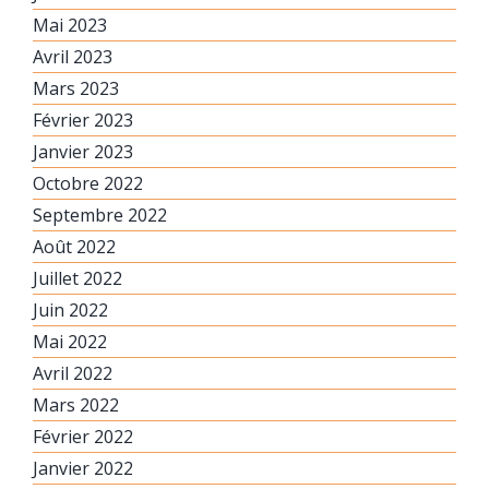
Mai 2023
Avril 2023
Mars 2023
Février 2023
Janvier 2023
Octobre 2022
Septembre 2022
Août 2022
Juillet 2022
Juin 2022
Mai 2022
Avril 2022
Mars 2022
Février 2022
Janvier 2022