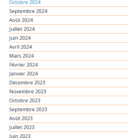
Octobre 2024
Septembre 2024
Août 2024
Juillet 2024
Juin 2024
Avril 2024
Mars 2024
Février 2024
Janvier 2024
Décembre 2023
Novembre 2023
Octobre 2023
Septembre 2023
Août 2023
Juillet 2023
Juin 2023