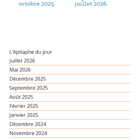
octobre 2025.
juillet 2026.
jui
L’épitaphe du jour
Juillet 2026
Mai 2026
Décembre 2025
Septembre 2025
Août 2025
Février 2025
Janvier 2025
Décembre 2024
Novembre 2024