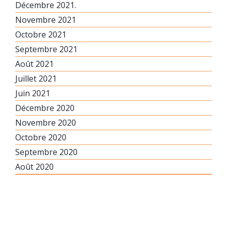
Décembre 2021.
Novembre 2021
Octobre 2021
Septembre 2021
Août 2021
Juillet 2021
Juin 2021
Décembre 2020
Novembre 2020
Octobre 2020
Septembre 2020
Août 2020