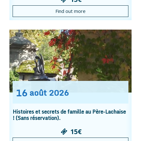
Find out more
16
août
2026
Histoires et secrets de famille au Père-Lachaise
! (Sans réservation).
15€