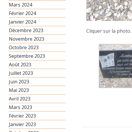
Mars 2024
Février 2024
Janvier 2024
Décembre 2023
Cliquer sur la photo.
Novembre 2023
Octobre 2023
Septembre 2023
Août 2023
Juillet 2023
Juin 2023
Mai 2023
Avril 2023
Mars 2023
Février 2023
Janvier 2023