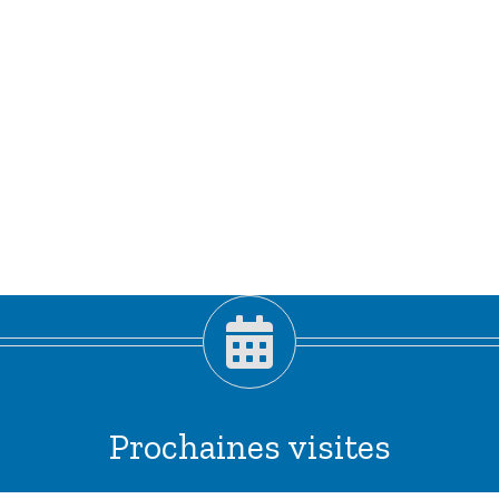
Prochaines visites