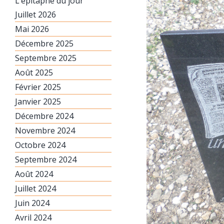
L’épitaphe du jour
Juillet 2026
Mai 2026
Décembre 2025
Septembre 2025
Août 2025
Février 2025
Janvier 2025
Décembre 2024
Novembre 2024
Octobre 2024
Septembre 2024
Août 2024
Juillet 2024
Juin 2024
Avril 2024