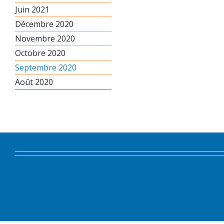
Juin 2021
Décembre 2020
Novembre 2020
Octobre 2020
Septembre 2020
Août 2020