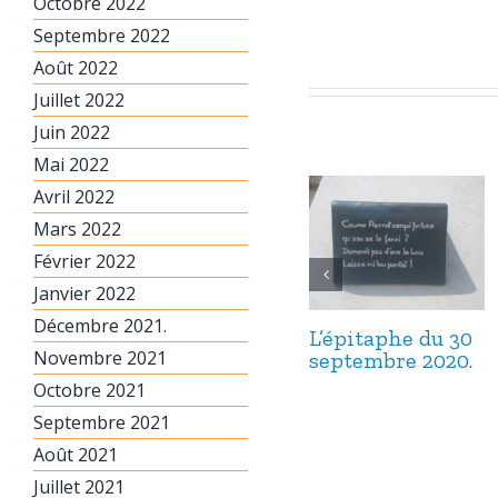
Octobre 2022
Septembre 2022
Août 2022
Juillet 2022
Juin 2022
Mai 2022
Avril 2022
Mars 2022
Février 2022
Janvier 2022
Décembre 2021.
L’épitaphe du 30
Novembre 2021
septembre 2020.
Octobre 2021
Septembre 2021
Août 2021
Juillet 2021