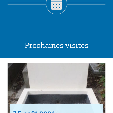
Prochaines visites