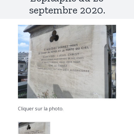
septembre 2020.
Cliquer sur la photo.