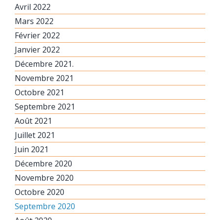
Avril 2022
Mars 2022
Février 2022
Janvier 2022
Décembre 2021.
Novembre 2021
Octobre 2021
Septembre 2021
Août 2021
Juillet 2021
Juin 2021
Décembre 2020
Novembre 2020
Octobre 2020
Septembre 2020