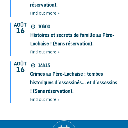
réservation).
Find out more »
AOÛT
10h00
16
Histoires et secrets de famille au Père-
Lachaise ! (Sans réservation).
Find out more »
AOÛT
14h15
16
Crimes au Père-Lachaise : tombes
historiques d’assassinés… et d’assassins
! (Sans réservation).
Find out more »