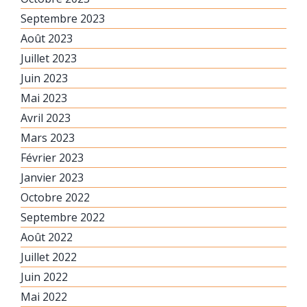
Septembre 2023
Août 2023
Juillet 2023
Juin 2023
Mai 2023
Avril 2023
Mars 2023
Février 2023
Janvier 2023
Octobre 2022
Septembre 2022
Août 2022
Juillet 2022
Juin 2022
Mai 2022