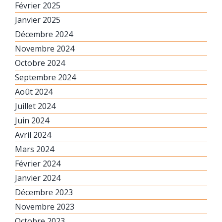
Février 2025
Janvier 2025
Décembre 2024
Novembre 2024
Octobre 2024
Septembre 2024
Août 2024
Juillet 2024
Juin 2024
Avril 2024
Mars 2024
Février 2024
Janvier 2024
Décembre 2023
Novembre 2023
Octobre 2023