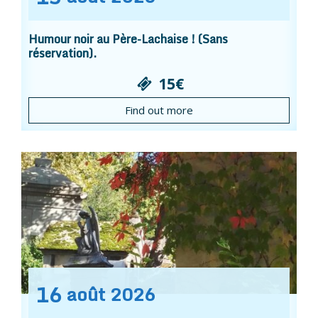
Humour noir au Père-Lachaise ! (Sans
réservation).
15€
Find out more
16
août
2026