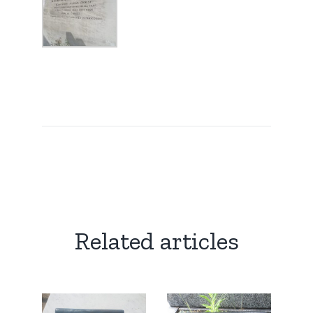
Related articles