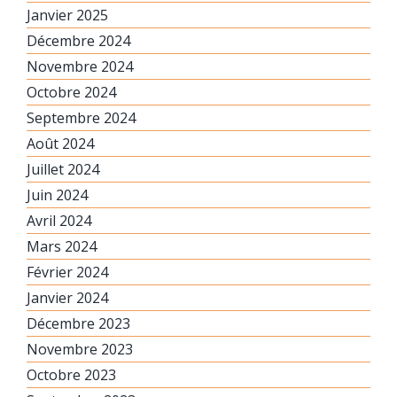
Janvier 2025
Décembre 2024
Novembre 2024
Octobre 2024
Septembre 2024
Août 2024
Juillet 2024
Juin 2024
Avril 2024
Mars 2024
Février 2024
Janvier 2024
Décembre 2023
Novembre 2023
Octobre 2023