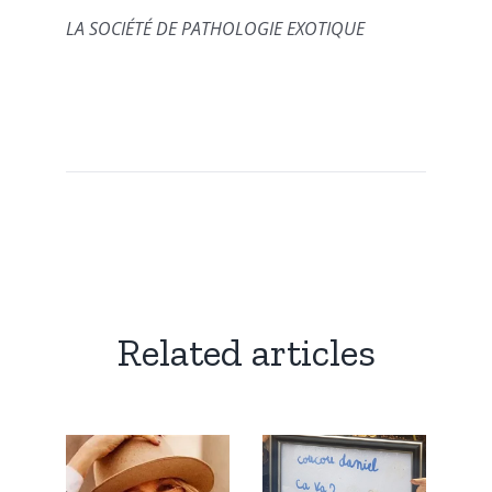
LA SOCIÉTÉ DE PATHOLOGIE EXOTIQUE
Related articles