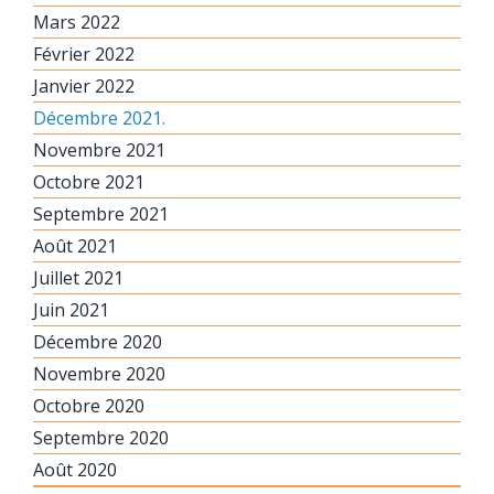
Mars 2022
Février 2022
Janvier 2022
Décembre 2021.
Novembre 2021
Octobre 2021
Septembre 2021
Août 2021
Juillet 2021
Juin 2021
Décembre 2020
Novembre 2020
Octobre 2020
Septembre 2020
Août 2020