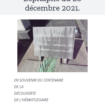
décembre 2021.
EN SOUVENIR DU CENTENAIRE
DE LA
DÉCOUVERTE
DE L’HÉMATOZOAIRE