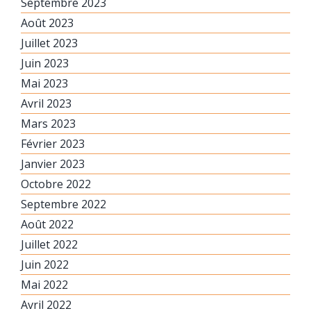
Septembre 2023
Août 2023
Juillet 2023
Juin 2023
Mai 2023
Avril 2023
Mars 2023
Février 2023
Janvier 2023
Octobre 2022
Septembre 2022
Août 2022
Juillet 2022
Juin 2022
Mai 2022
Avril 2022