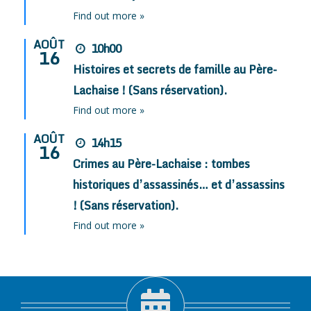
Find out more »
AOÛT
10h00
16
Histoires et secrets de famille au Père-
Lachaise ! (Sans réservation).
Find out more »
AOÛT
14h15
16
Crimes au Père-Lachaise : tombes
historiques d’assassinés… et d’assassins
! (Sans réservation).
Find out more »