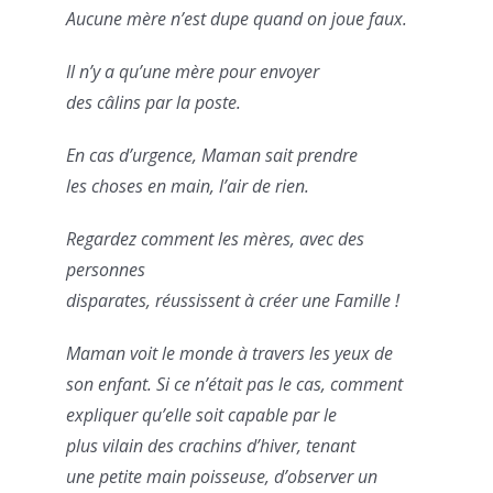
Aucune mère n’est dupe quand on joue faux.
Il n’y a qu’une mère pour envoyer
des câlins par la poste.
En cas d’urgence, Maman sait prendre
les choses en main, l’air de rien.
Regardez comment les mères, avec des
personnes
disparates, réussissent à créer une Famille !
Maman voit le monde à travers les yeux de
son enfant. Si ce n’était pas le cas, comment
expliquer qu’elle soit capable par le
plus vilain des crachins d’hiver, tenant
une petite main poisseuse, d’observer un