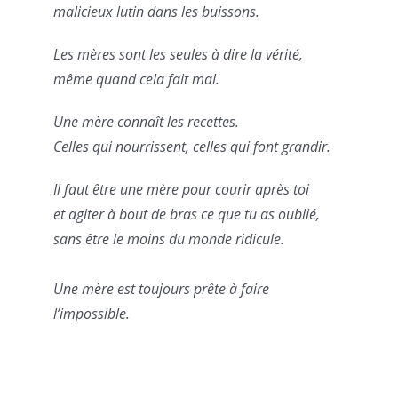
malicieux lutin dans les buissons.
Les mères sont les seules à dire la vérité,
même quand cela fait mal.
Une mère connaît les recettes.
Celles qui nourrissent, celles qui font grandir.
Il faut être une mère pour courir après toi
et agiter à bout de bras ce que tu as oublié,
sans être le moins du monde ridicule.
Une mère est toujours prête à faire
l’impossible.