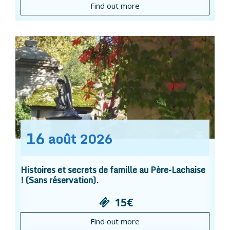
Find out more
16
août
2026
Histoires et secrets de famille au Père-Lachaise
! (Sans réservation).
15€
Find out more