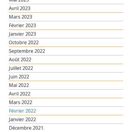
Avril 2023
Mars 2023
Février 2023
Janvier 2023
Octobre 2022
Septembre 2022
Août 2022
Juillet 2022
Juin 2022
Mai 2022
Avril 2022
Mars 2022
Février 2022
Janvier 2022
Décembre 2021.