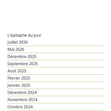
L’épitaphe du jour
Juillet 2026
Mai 2026
Décembre 2025
Septembre 2025
Août 2025
Février 2025
Janvier 2025
Décembre 2024
Novembre 2024
Octobre 2024