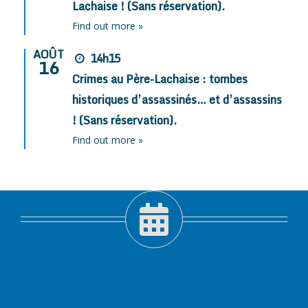
Lachaise ! (Sans réservation).
Find out more »
AOÛT
14h15
16
Crimes au Père-Lachaise : tombes
historiques d’assassinés… et d’assassins
! (Sans réservation).
Find out more »