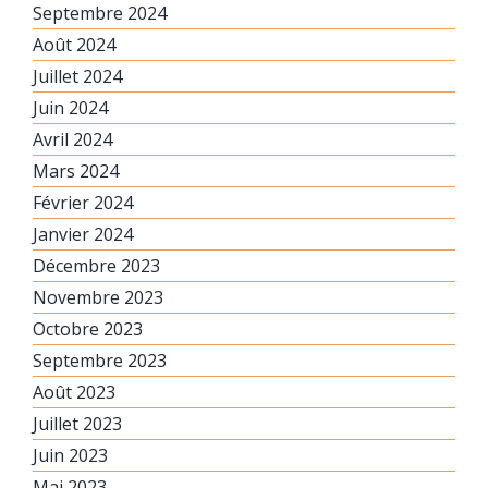
Septembre 2024
Août 2024
Juillet 2024
Juin 2024
Avril 2024
Mars 2024
Février 2024
Janvier 2024
Décembre 2023
Novembre 2023
Octobre 2023
Septembre 2023
Août 2023
Juillet 2023
Juin 2023
Mai 2023