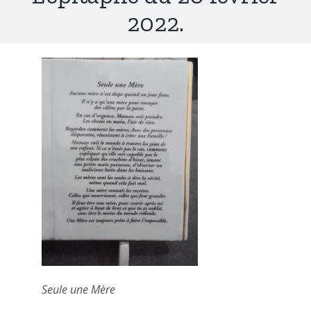
2022.
Seule une Mère