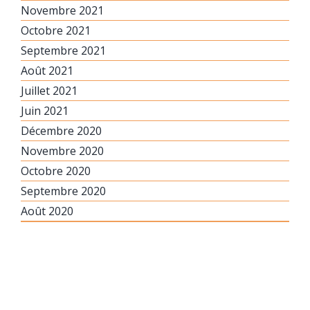
Novembre 2021
Octobre 2021
Septembre 2021
Août 2021
Juillet 2021
Juin 2021
Décembre 2020
Novembre 2020
Octobre 2020
Septembre 2020
Août 2020