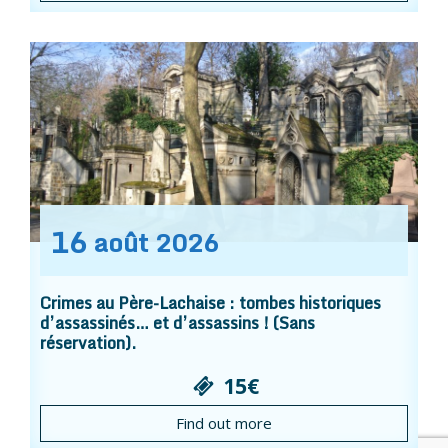
16
août
2026
Crimes au Père-Lachaise : tombes historiques
d’assassinés… et d’assassins ! (Sans
réservation).
15€
Find out more