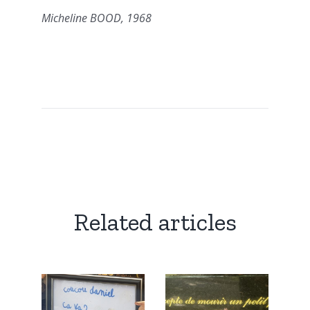
Micheline BOOD, 1968
Related articles