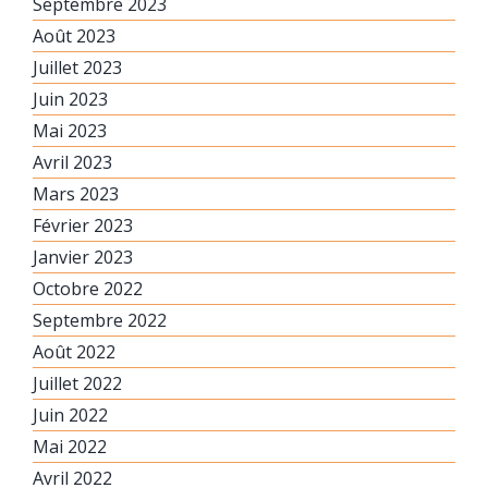
Septembre 2023
Août 2023
Juillet 2023
Juin 2023
Mai 2023
Avril 2023
Mars 2023
Février 2023
Janvier 2023
Octobre 2022
Septembre 2022
Août 2022
Juillet 2022
Juin 2022
Mai 2022
Avril 2022