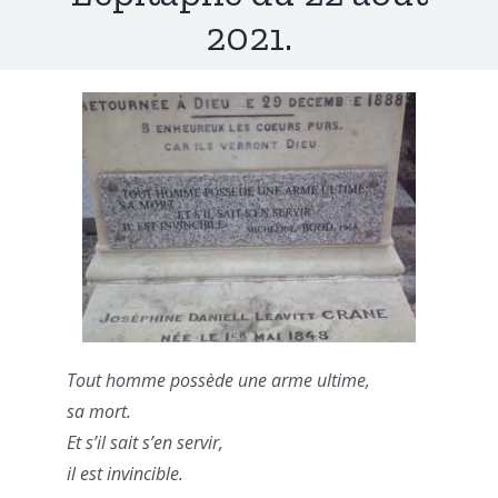
2021.
Tout homme possède une arme ultime,
sa mort.
Et s’il sait s’en servir,
il est invincible.