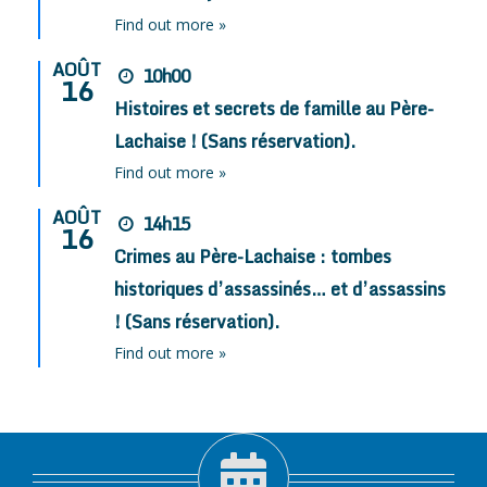
Find out more »
AOÛT
10h00
16
Histoires et secrets de famille au Père-
Lachaise ! (Sans réservation).
Find out more »
AOÛT
14h15
16
Crimes au Père-Lachaise : tombes
historiques d’assassinés… et d’assassins
! (Sans réservation).
Find out more »