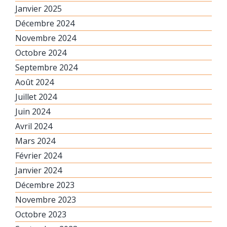
Janvier 2025
Décembre 2024
Novembre 2024
Octobre 2024
Septembre 2024
Août 2024
Juillet 2024
Juin 2024
Avril 2024
Mars 2024
Février 2024
Janvier 2024
Décembre 2023
Novembre 2023
Octobre 2023