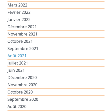
Mars 2022
Février 2022
Janvier 2022
Décembre 2021.
Novembre 2021
Octobre 2021
Septembre 2021
Août 2021
Juillet 2021
Juin 2021
Décembre 2020
Novembre 2020
Octobre 2020
Septembre 2020
Août 2020