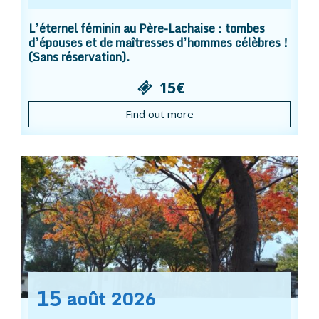
L’éternel féminin au Père-Lachaise : tombes
d’épouses et de maîtresses d’hommes célèbres !
(Sans réservation).
15€
Find out more
15
août
2026