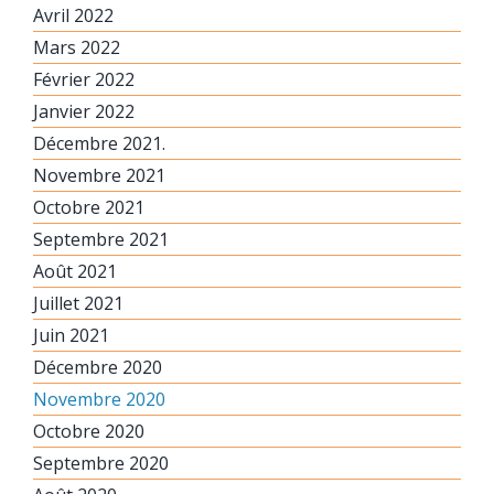
Avril 2022
Mars 2022
Février 2022
Janvier 2022
Décembre 2021.
Novembre 2021
Octobre 2021
Septembre 2021
Août 2021
Juillet 2021
Juin 2021
Décembre 2020
Novembre 2020
Octobre 2020
Septembre 2020