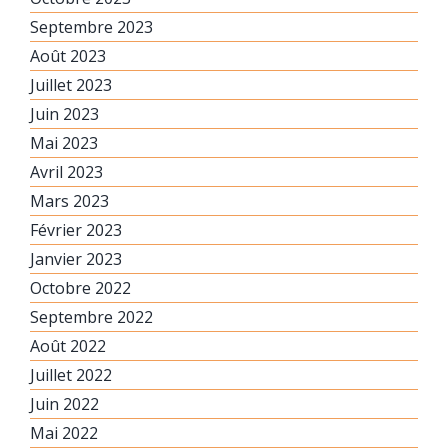
Septembre 2023
Août 2023
Juillet 2023
Juin 2023
Mai 2023
Avril 2023
Mars 2023
Février 2023
Janvier 2023
Octobre 2022
Septembre 2022
Août 2022
Juillet 2022
Juin 2022
Mai 2022