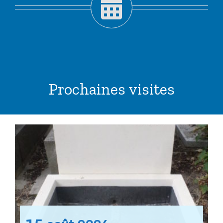
Prochaines visites