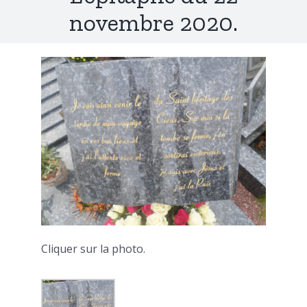
novembre 2020.
Cliquer sur la photo.