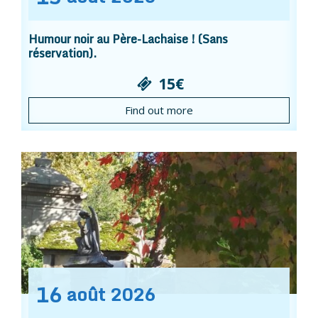
Humour noir au Père-Lachaise ! (Sans
réservation).
15€
Find out more
16
août
2026