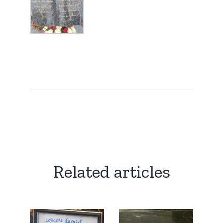
Related articles