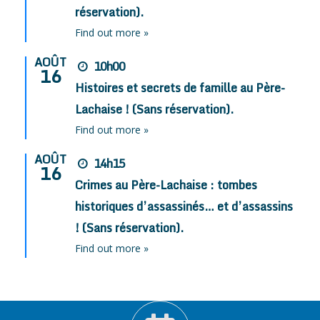
réservation).
Find out more »
AOÛT
10h00
16
Histoires et secrets de famille au Père-
Lachaise ! (Sans réservation).
Find out more »
AOÛT
14h15
16
Crimes au Père-Lachaise : tombes
historiques d’assassinés… et d’assassins
! (Sans réservation).
Find out more »