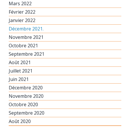
Mars 2022
Février 2022
Janvier 2022
Décembre 2021.
Novembre 2021
Octobre 2021
Septembre 2021
Août 2021
Juillet 2021
Juin 2021
Décembre 2020
Novembre 2020
Octobre 2020
Septembre 2020
Août 2020