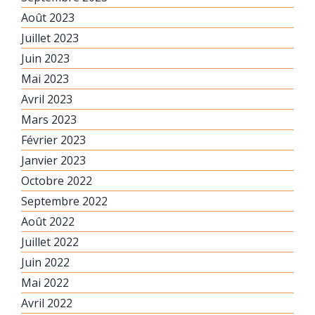
Août 2023
Juillet 2023
Juin 2023
Mai 2023
Avril 2023
Mars 2023
Février 2023
Janvier 2023
Octobre 2022
Septembre 2022
Août 2022
Juillet 2022
Juin 2022
Mai 2022
Avril 2022