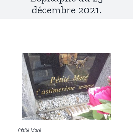
décembre 2021.
Pétité Maré