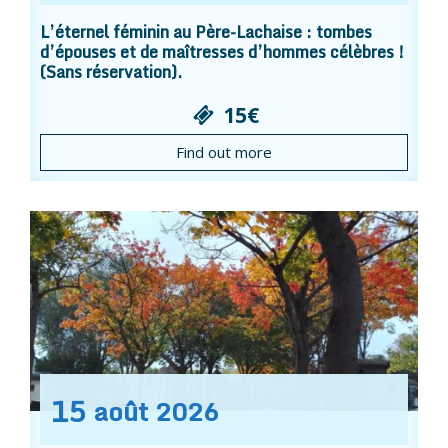
L’éternel féminin au Père-Lachaise : tombes
d’épouses et de maîtresses d’hommes célèbres !
(Sans réservation).
15€
Find out more
15
août
2026