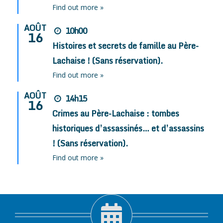
Find out more »
AOÛT
10h00
16
Histoires et secrets de famille au Père-
Lachaise ! (Sans réservation).
Find out more »
AOÛT
14h15
16
Crimes au Père-Lachaise : tombes
historiques d’assassinés… et d’assassins
! (Sans réservation).
Find out more »