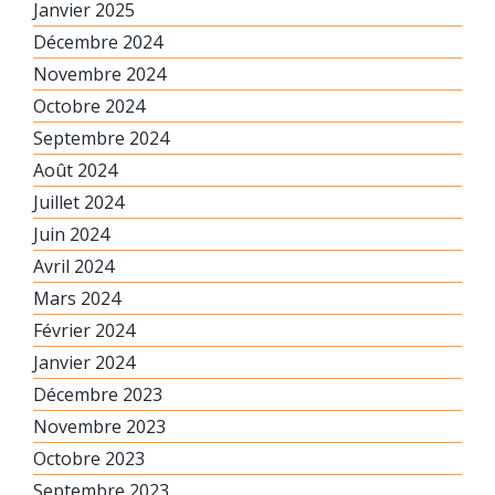
Janvier 2025
Décembre 2024
Novembre 2024
Octobre 2024
Septembre 2024
Août 2024
Juillet 2024
Juin 2024
Avril 2024
Mars 2024
Février 2024
Janvier 2024
Décembre 2023
Novembre 2023
Octobre 2023
Septembre 2023