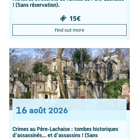
! (Sans réservation).
15€
Find out more
16
août
2026
Crimes au Père-Lachaise : tombes historiques
d’assassinés… et d’assassins ! (Sans